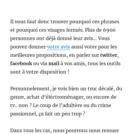
Il vous faut donc trouver pourquoi ces phrases
et pourquoi ces visages fermés. Plus de 6900
personnes ont déjà donné leur avis… Vous
pouvez donner
votre avis
aussi voter pour les
meilleures propositions, en parler sur
twitter
,
facebook
ou via
mail
à vos amis, tous les outils
sont à votre disposition !
Personnelement, je vois bien un truc décalé, du
genre, achat d’éléctroménager, ou encore de
tv.. non ? Le coup de l’adultère ou du crime
passionnel, ça fait un peu trop ?
Dans tous les cas, nous pourrons nous remuer