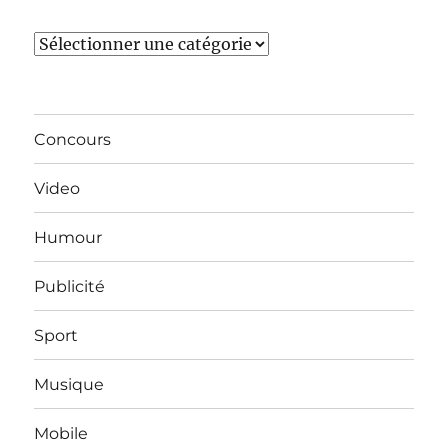
Catégories
Concours
Video
Humour
Publicité
Sport
Musique
Mobile