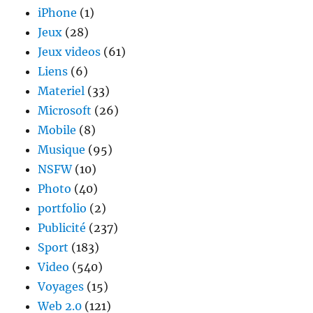
iPhone
(1)
Jeux
(28)
Jeux videos
(61)
Liens
(6)
Materiel
(33)
Microsoft
(26)
Mobile
(8)
Musique
(95)
NSFW
(10)
Photo
(40)
portfolio
(2)
Publicité
(237)
Sport
(183)
Video
(540)
Voyages
(15)
Web 2.0
(121)