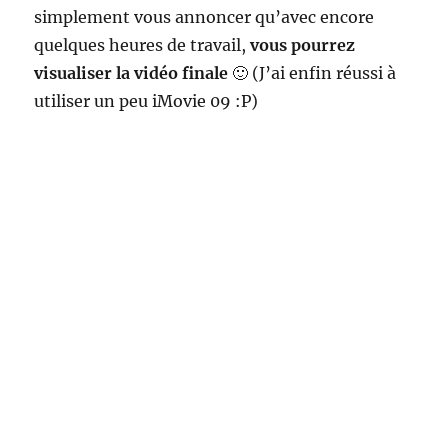
simplement vous annoncer qu’avec encore
quelques heures de travail,
vous pourrez
visualiser la vidéo finale
🙂 (J’ai enfin réussi à
utiliser un peu iMovie 09 :P)