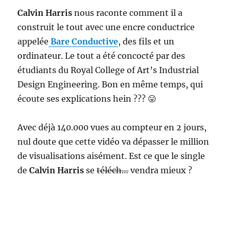
Calvin Harris
nous raconte comment il a
construit le tout avec une encre conductrice
appelée
Bare Conductive
, des fils et un
ordinateur. Le tout a été concocté par des
étudiants du
Royal College of Art’s Industrial
Design Engineering.
Bon en même temps, qui
écoute ses explications hein ??? 😛
Avec déjà 140.000 vues au compteur en 2 jours,
nul doute que cette vidéo va dépasser le million
de visualisations aisément. Est ce que le single
de
Calvin Harris
se
téléch…
vendra mieux ?