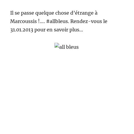
Il se passe quelque chose d’étrange à
Marcoussis !…. #allbleus. Rendez-vous le
31.01.2013 pour en savoir plus…