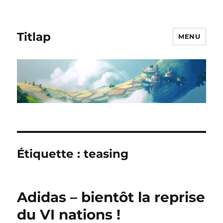
Titlap
MENU
Étiquette :
teasing
Adidas – bientôt la reprise
du VI nations !