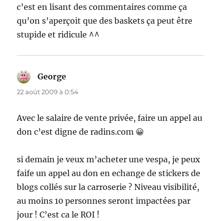
c’est en lisant des commentaires comme ça
qu’on s’aperçoit que des baskets ça peut être
stupide et ridicule ^^
George
dit :
22 août 2009 à 0:54
Avec le salaire de vente privée, faire un appel au
don c’est digne de radins.com 😀
si demain je veux m’acheter une vespa, je peux
faife un appel au don en echange de stickers de
blogs collés sur la carroserie ? Niveau visibilité,
au moins 10 personnes seront impactées par
jour ! C’est ca le ROI !