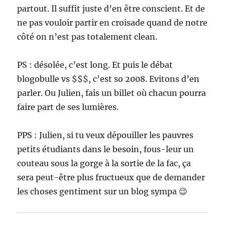
partout. Il suffit juste d’en être conscient. Et de
ne pas vouloir partir en croisade quand de notre
côté on n’est pas totalement clean.
PS : désolée, c’est long. Et puis le débat
blogobulle vs $$$, c’est so 2008. Evitons d’en
parler. Ou Julien, fais un billet où chacun pourra
faire part de ses lumières.
PPS : Julien, si tu veux dépouiller les pauvres
petits étudiants dans le besoin, fous-leur un
couteau sous la gorge à la sortie de la fac, ça
sera peut-être plus fructueux que de demander
les choses gentiment sur un blog sympa 😉