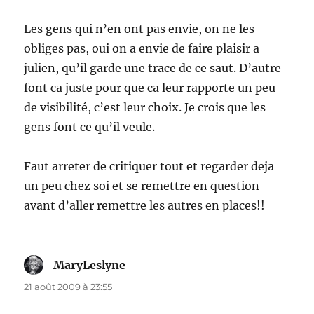
Les gens qui n’en ont pas envie, on ne les
obliges pas, oui on a envie de faire plaisir a
julien, qu’il garde une trace de ce saut. D’autre
font ca juste pour que ca leur rapporte un peu
de visibilité, c’est leur choix. Je crois que les
gens font ce qu’il veule.
Faut arreter de critiquer tout et regarder deja
un peu chez soi et se remettre en question
avant d’aller remettre les autres en places!!
MaryLeslyne
dit :
21 août 2009 à 23:55