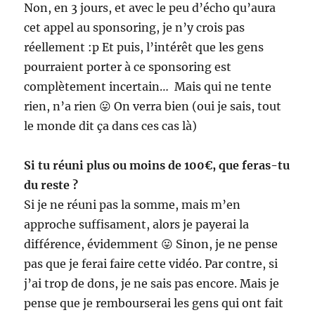
Non, en 3 jours, et avec le peu d’écho qu’aura
cet appel au sponsoring, je n’y crois pas
réellement :p Et puis, l’intérêt que les gens
pourraient porter à ce sponsoring est
complètement incertain… Mais qui ne tente
rien, n’a rien 😛 On verra bien (oui je sais, tout
le monde dit ça dans ces cas là)
Si tu réuni plus ou moins de 100€, que feras-tu
du reste ?
Si je ne réuni pas la somme, mais m’en
approche suffisament, alors je payerai la
différence, évidemment 😛 Sinon, je ne pense
pas que je ferai faire cette vidéo. Par contre, si
j’ai trop de dons, je ne sais pas encore. Mais je
pense que je rembourserai les gens qui ont fait