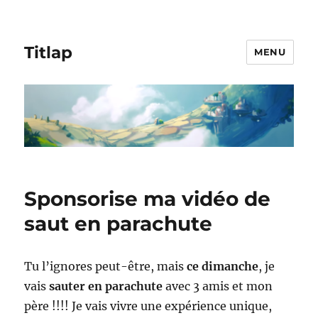
Titlap
MENU
Sponsorise ma vidéo de
saut en parachute
Tu l’ignores peut-être, mais
ce dimanche
, je
vais
sauter en parachute
avec 3 amis et mon
père !!!! Je vais vivre une expérience unique,