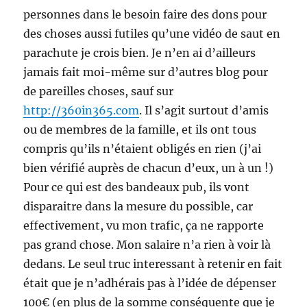
personnes dans le besoin faire des dons pour
des choses aussi futiles qu’une vidéo de saut en
parachute je crois bien. Je n’en ai d’ailleurs
jamais fait moi-même sur d’autres blog pour
de pareilles choses, sauf sur
http://360in365.com
. Il s’agit surtout d’amis
ou de membres de la famille, et ils ont tous
compris qu’ils n’étaient obligés en rien (j’ai
bien vérifié auprès de chacun d’eux, un à un !)
Pour ce qui est des bandeaux pub, ils vont
disparaitre dans la mesure du possible, car
effectivement, vu mon trafic, ça ne rapporte
pas grand chose. Mon salaire n’a rien à voir là
dedans. Le seul truc interessant à retenir en fait
était que je n’adhérais pas à l’idée de dépenser
100€ (en plus de la somme conséquente que je