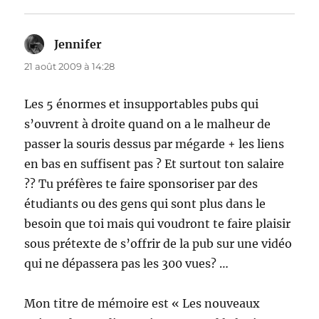
Jennifer
dit :
21 août 2009 à 14:28
Les 5 énormes et insupportables pubs qui
s’ouvrent à droite quand on a le malheur de
passer la souris dessus par mégarde + les liens
en bas en suffisent pas ? Et surtout ton salaire
?? Tu préfères te faire sponsoriser par des
étudiants ou des gens qui sont plus dans le
besoin que toi mais qui voudront te faire plaisir
sous prétexte de s’offrir de la pub sur une vidéo
qui ne dépassera pas les 300 vues? …
Mon titre de mémoire est « Les nouveaux