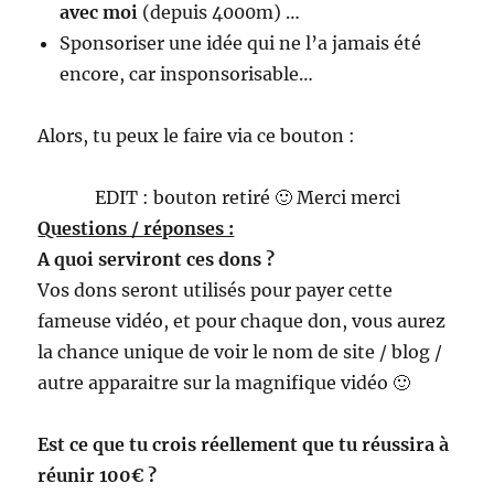
avec moi
(depuis 4000m) …
Sponsoriser une idée qui ne l’a jamais été
encore, car insponsorisable…
Alors, tu peux le faire via ce bouton :
EDIT : bouton retiré 🙂 Merci merci
Questions / réponses :
A quoi serviront ces dons ?
Vos dons seront utilisés pour payer cette
fameuse vidéo, et pour chaque don, vous aurez
la chance unique de voir le nom de site / blog /
autre apparaitre sur la magnifique vidéo 🙂
Est ce que tu crois réellement que tu réussira à
réunir 100€ ?