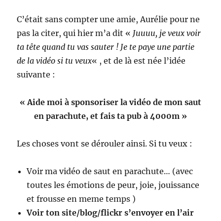
C’était sans compter une amie, Aurélie pour ne
pas la citer, qui hier m’a dit «
Juuuu, je veux voir
ta tête quand tu vas sauter ! Je te paye une partie
de la vidéo si tu veux
« , et de là est née l’idée
suivante :
« Aide moi à sponsoriser la vidéo de mon saut
en parachute, et fais ta pub à 4000m »
Les choses vont se dérouler ainsi. Si tu veux :
Voir ma vidéo de saut en parachute… (avec
toutes les émotions de peur, joie, jouissance
et frousse en meme temps )
Voir ton site/blog/flickr s’envoyer en l’air