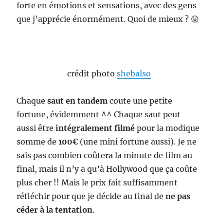
forte en émotions et sensations, avec des gens
que j’apprécie énormément. Quoi de mieux ? 😛
crédit photo
shebalso
Chaque
saut en tandem
coute une petite
fortune, évidemment ^^ Chaque saut peut
aussi être
intégralement filmé
pour la modique
somme de
100€
(une mini fortune aussi). Je ne
sais pas combien coûtera la minute de film au
final, mais il n’y a qu’à Hollywood que ça coûte
plus cher !! Mais le prix fait suffisamment
réfléchir pour que je décide au final de
ne pas
céder à la tentation
.