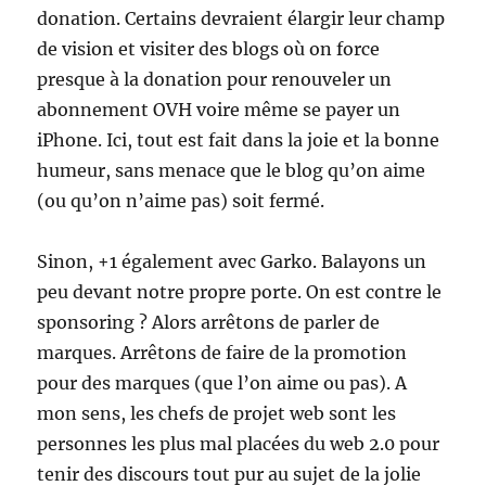
donation. Certains devraient élargir leur champ
de vision et visiter des blogs où on force
presque à la donation pour renouveler un
abonnement OVH voire même se payer un
iPhone. Ici, tout est fait dans la joie et la bonne
humeur, sans menace que le blog qu’on aime
(ou qu’on n’aime pas) soit fermé.
Sinon, +1 également avec Garko. Balayons un
peu devant notre propre porte. On est contre le
sponsoring ? Alors arrêtons de parler de
marques. Arrêtons de faire de la promotion
pour des marques (que l’on aime ou pas). A
mon sens, les chefs de projet web sont les
personnes les plus mal placées du web 2.0 pour
tenir des discours tout pur au sujet de la jolie