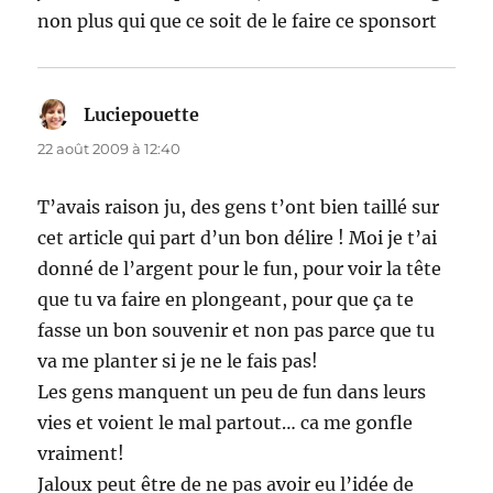
non plus qui que ce soit de le faire ce sponsort
Luciepouette
dit :
22 août 2009 à 12:40
T’avais raison ju, des gens t’ont bien taillé sur
cet article qui part d’un bon délire ! Moi je t’ai
donné de l’argent pour le fun, pour voir la tête
que tu va faire en plongeant, pour que ça te
fasse un bon souvenir et non pas parce que tu
va me planter si je ne le fais pas!
Les gens manquent un peu de fun dans leurs
vies et voient le mal partout… ca me gonfle
vraiment!
Jaloux peut être de ne pas avoir eu l’idée de