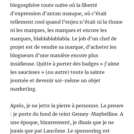
blogosphère toute naïve où la liberté
d’expression d’antan manque, où c’était
tellement cool quand l’enjeu n’était ni la thune
ni les marques, les marques et encore les
marques, blablablablabla. Le job d’un chef de
projet est de vendre sa marque, d’acheter les
blogueurs d’une manière encore plus
insidieuse. Quitte à porter des badges « j’aime
les saucisses » (ou autre) toute la sainte
journée et devenir soi-même un objet
marketing.
Après, je ne jette la pierre à personne. La preuve
: je porte du fond de teint Gemey-Maybelline. A
une époque, bizarrement, je disais que je ne
jurais que par Lancôme. Le sponsoring est