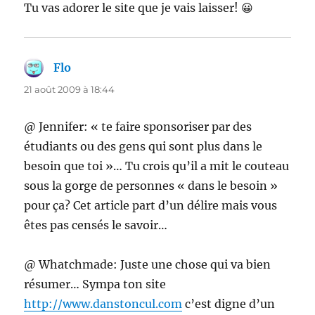
Tu vas adorer le site que je vais laisser! 😀
Flo
dit :
21 août 2009 à 18:44
@ Jennifer: « te faire sponsoriser par des
étudiants ou des gens qui sont plus dans le
besoin que toi »… Tu crois qu’il a mit le couteau
sous la gorge de personnes « dans le besoin »
pour ça? Cet article part d’un délire mais vous
êtes pas censés le savoir…
@ Whatchmade: Juste une chose qui va bien
résumer… Sympa ton site
http://www.danstoncul.com
c’est digne d’un