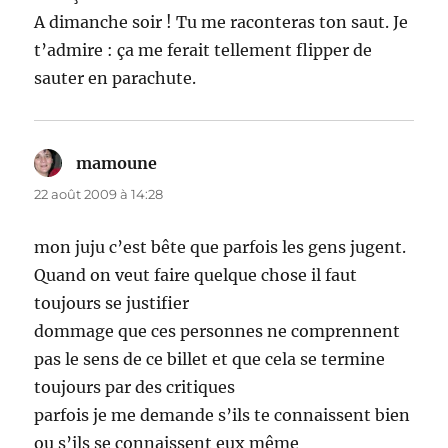
A dimanche soir ! Tu me raconteras ton saut. Je
t’admire : ça me ferait tellement flipper de
sauter en parachute.
mamoune
dit :
22 août 2009 à 14:28
mon juju c’est bête que parfois les gens jugent.
Quand on veut faire quelque chose il faut
toujours se justifier
dommage que ces personnes ne comprennent
pas le sens de ce billet et que cela se termine
toujours par des critiques
parfois je me demande s’ils te connaissent bien
ou s’ils se connaissent eux même