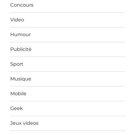
Concours
Video
Humour
Publicité
Sport
Musique
Mobile
Geek
Jeux videos