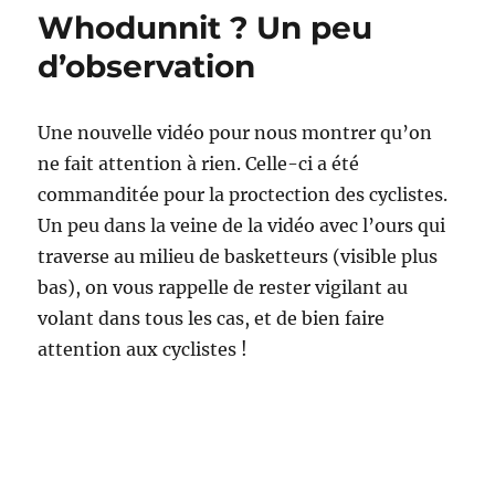
Un
Whodunnit ? Un peu
crime
ordinaire
d’observation
Une nouvelle vidéo pour nous montrer qu’on
ne fait attention à rien. Celle-ci a été
commanditée pour la proctection des cyclistes.
Un peu dans la veine de la vidéo avec l’ours qui
traverse au milieu de basketteurs (visible plus
bas), on vous rappelle de rester vigilant au
volant dans tous les cas, et de bien faire
attention aux cyclistes !