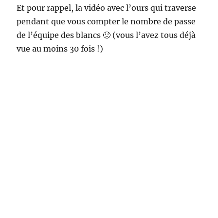
Et pour rappel, la vidéo avec l’ours qui traverse
pendant que vous compter le nombre de passe
de l’équipe des blancs 🙂 (vous l’avez tous déjà
vue au moins 30 fois !)