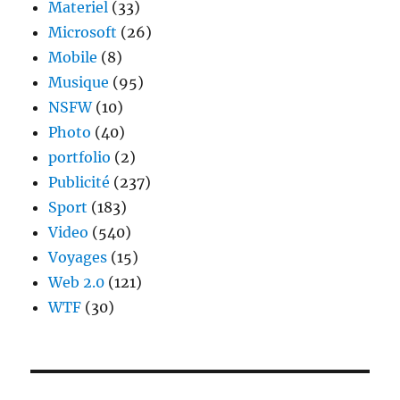
Materiel
(33)
Microsoft
(26)
Mobile
(8)
Musique
(95)
NSFW
(10)
Photo
(40)
portfolio
(2)
Publicité
(237)
Sport
(183)
Video
(540)
Voyages
(15)
Web 2.0
(121)
WTF
(30)