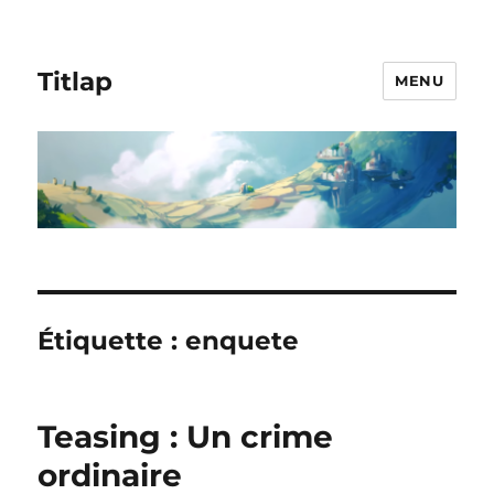
Titlap
MENU
Étiquette :
enquete
Teasing : Un crime
ordinaire