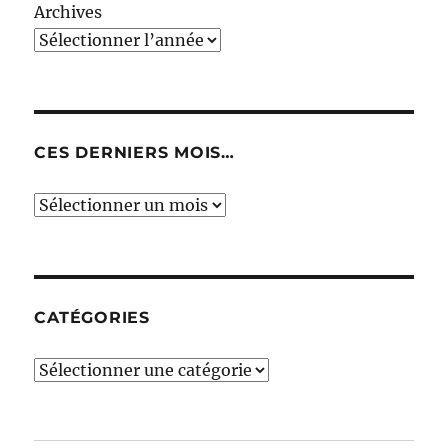
Archives
CES DERNIERS MOIS…
Ces
derniers
mois…
CATÉGORIES
Catégories