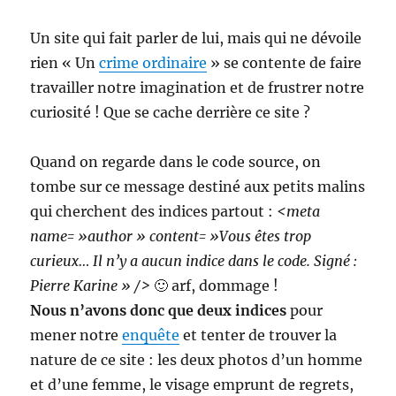
Un site qui fait parler de lui, mais qui ne dévoile
rien « Un
crime ordinaire
» se contente de faire
travailler notre imagination et de frustrer notre
curiosité ! Que se cache derrière ce site ?
Quand on regarde dans le code source, on
tombe sur ce message destiné aux petits malins
qui cherchent des indices partout :
<meta
name= »author » content= »Vous êtes trop
curieux… Il n’y a aucun indice dans le code. Signé :
Pierre Karine » />
🙂 arf, dommage !
Nous n’avons donc que deux indices
pour
mener notre
enquête
et tenter de trouver la
nature de ce site : les deux photos d’un homme
et d’une femme, le visage emprunt de regrets,