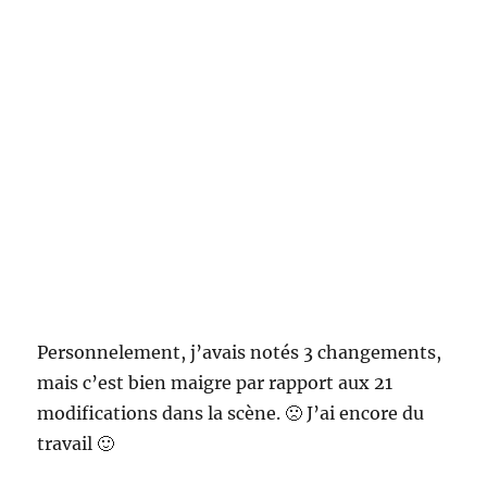
Personnelement, j’avais notés 3 changements,
mais c’est bien maigre par rapport aux 21
modifications dans la scène. 🙁 J’ai encore du
travail 🙂