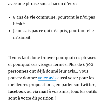
avec une phrase sous chacun d’eux :
8 ans de vie commune, pourtant je n’ai pas
hésité
Je ne sais pas ce qui m’a pris, pourtant elle
m’aimait
Il vous faut donc trouver pourquoi ces phrases
et pourquoi ces visages fermés. Plus de 6900
personnes ont déjà donné leur avis… Vous
pouvez donner
votre avis
aussi voter pour les
meilleures propositions, en parler sur
twitter
,
facebook
ou via
mail
à vos amis, tous les outils
sont à votre disposition !