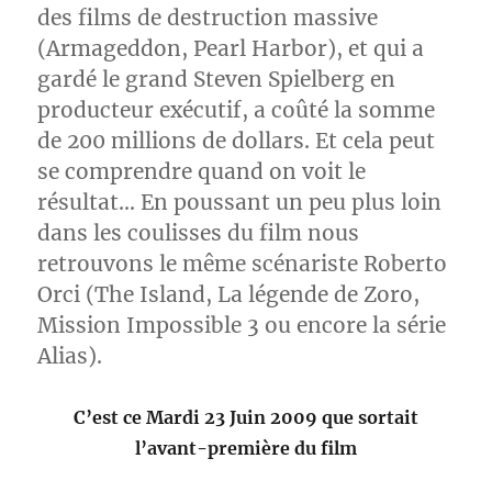
des films de destruction massive
(Armageddon, Pearl Harbor), et qui a
gardé le grand Steven Spielberg en
producteur exécutif, a coûté la somme
de 200 millions de dollars. Et cela peut
se comprendre quand on voit le
résultat… En poussant un peu plus loin
dans les coulisses du film nous
retrouvons le même scénariste Roberto
Orci (The Island, La légende de Zoro,
Mission Impossible 3 ou encore la série
Alias).
C’est ce Mardi 23 Juin 2009 que sortait
l’avant-première du film