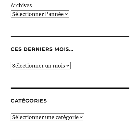
Archives
CES DERNIERS MOIS…
Ces
derniers
mois…
CATÉGORIES
Catégories