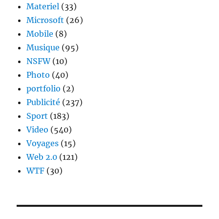
Materiel
(33)
Microsoft
(26)
Mobile
(8)
Musique
(95)
NSFW
(10)
Photo
(40)
portfolio
(2)
Publicité
(237)
Sport
(183)
Video
(540)
Voyages
(15)
Web 2.0
(121)
WTF
(30)