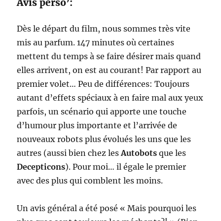
Avis perso’:
Dès le départ du film, nous sommes très vite
mis au parfum. 147 minutes où certaines
mettent du temps à se faire désirer mais quand
elles arrivent, on est au courant! Par rapport au
premier volet… Peu de différences: Toujours
autant d’effets spéciaux à en faire mal aux yeux
parfois, un scénario qui apporte une touche
d’humour plus importante et l’arrivée de
nouveaux robots plus évolués les uns que les
autres (aussi bien chez les
Autobots
que les
Decepticons
). Pour moi… il égale le premier
avec des plus qui comblent les moins.
Un avis général a été posé « Mais pourquoi les