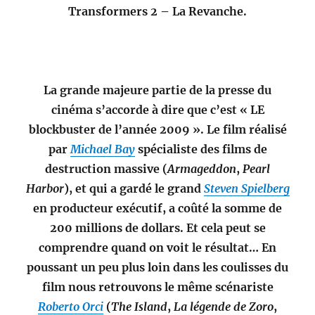
Transformers 2 – La Revanche.
La grande majeure partie de la presse du
cinéma s’accorde à dire que c’est « LE
blockbuster de l’année 2009 ». Le film réalisé
par
Michael Bay
spécialiste des films de
destruction massive (
Armageddon
,
Pearl
Harbor
), et qui a gardé le grand
Steven Spielberg
en producteur exécutif, a coûté la somme de
200 millions de dollars. Et cela peut se
comprendre quand on voit le résultat… En
poussant un peu plus loin dans les coulisses du
film nous retrouvons le même scénariste
Roberto Orci
(
The Island
,
La légende de Zoro
,