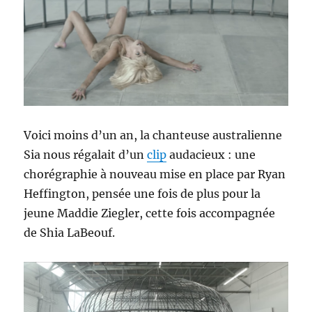
Voici moins d’un an, la chanteuse australienne
Sia nous régalait d’un
clip
audacieux : une
chorégraphie à nouveau mise en place par Ryan
Heffington, pensée une fois de plus pour la
jeune Maddie Ziegler, cette fois accompagnée
de Shia LaBeouf.