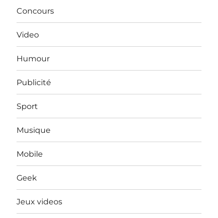
Concours
Video
Humour
Publicité
Sport
Musique
Mobile
Geek
Jeux videos