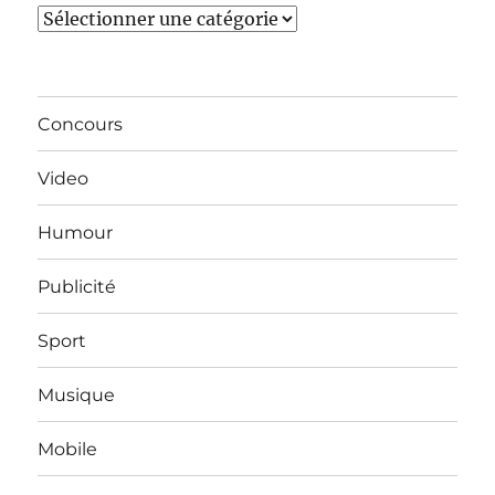
Catégories
Concours
Video
Humour
Publicité
Sport
Musique
Mobile