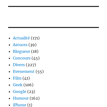
Actualité
(171)
Astuces
(39)
Blogueur
(18)
Concours
(45)
Divers
(227)
Evenement
(55)
Film
(41)
Geek
(106)
Google
(23)
Humour
(162)
iPhone
(1)