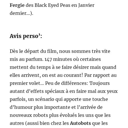
Fergie
des Black Eyed Peas en Janvier
dernier…).
Avis perso’:
Dès le départ du film, nous sommes très vite
mis au parfum. 147 minutes où certaines
mettent du temps à se faire désirer mais quand
elles arrivent, on est au courant! Par rapport au
premier volet… Peu de différences: Toujours
autant d’effets spéciaux à en faire mal aux yeux
parfois, un scénario qui apporte une touche
d’humour plus importante et l’arrivée de
nouveaux robots plus évolués les uns que les
autres (aussi bien chez les
Autobots
que les