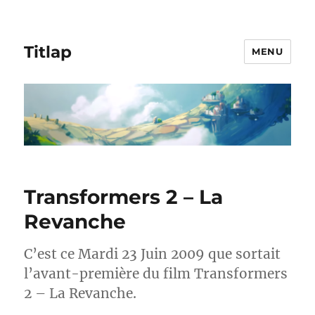
Titlap
MENU
Transformers 2 – La
Revanche
C’est ce Mardi 23 Juin 2009 que sortait
l’avant-première du film Transformers
2 – La Revanche.