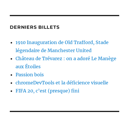
DERNIERS BILLETS
1910 Inauguration de Old Trafford, Stade
légendaire de Manchester United
Château de Trévarez : on a adoré Le Manège
aux Étoiles
Passion bois
chromeDevTools et la déficience visuelle
FIFA 20, c’est (presque) fini