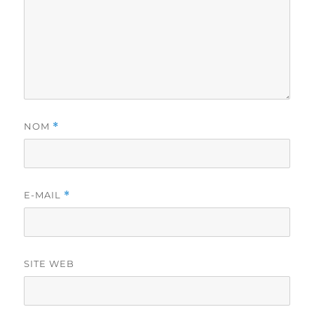
NOM
*
E-MAIL
*
SITE WEB