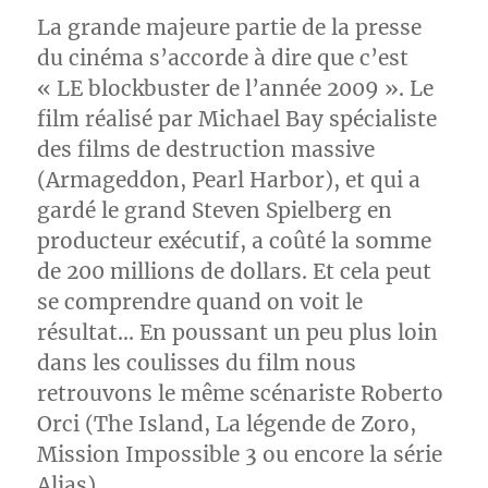
La grande majeure partie de la presse
du cinéma s’accorde à dire que c’est
« LE blockbuster de l’année 2009 ». Le
film réalisé par Michael Bay spécialiste
des films de destruction massive
(Armageddon, Pearl Harbor), et qui a
gardé le grand Steven Spielberg en
producteur exécutif, a coûté la somme
de 200 millions de dollars. Et cela peut
se comprendre quand on voit le
résultat… En poussant un peu plus loin
dans les coulisses du film nous
retrouvons le même scénariste Roberto
Orci (The Island, La légende de Zoro,
Mission Impossible 3 ou encore la série
Alias).