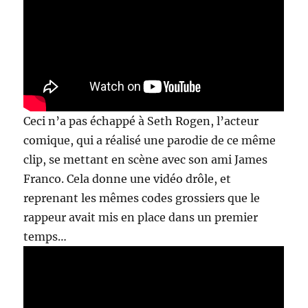
Ceci n’a pas échappé à Seth Rogen, l’acteur
comique, qui a réalisé une parodie de ce même
clip, se mettant en scène avec son ami James
Franco. Cela donne une vidéo drôle, et
reprenant les mêmes codes grossiers que le
rappeur avait mis en place dans un premier
temps…