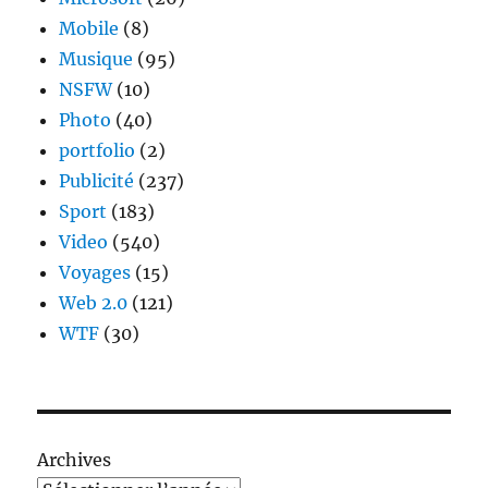
Mobile
(8)
Musique
(95)
NSFW
(10)
Photo
(40)
portfolio
(2)
Publicité
(237)
Sport
(183)
Video
(540)
Voyages
(15)
Web 2.0
(121)
WTF
(30)
Archives