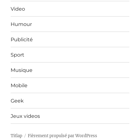
Video
Humour
Publicité
Sport
Musique
Mobile
Geek
Jeux videos
Titlap
Fièrement propulsé par WordPress