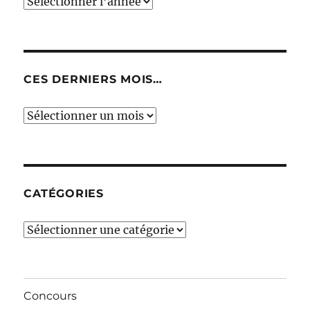
CES DERNIERS MOIS…
Ces
derniers
mois…
CATÉGORIES
Catégories
Concours