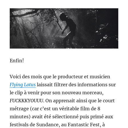
Enfin!
Voici des mois que le producteur et musicien
Flying Lotus
laissait filtrer des informations sur
le clip à venir pour son nouveau morceau,
FUCKKKYOUUU
. On apprenait ainsi que le court
métrage (car c’est un véritable film de 8
minutes) avait été sélectionné puis primé aux
festivals de Sundance, au Fantastic Fest, à