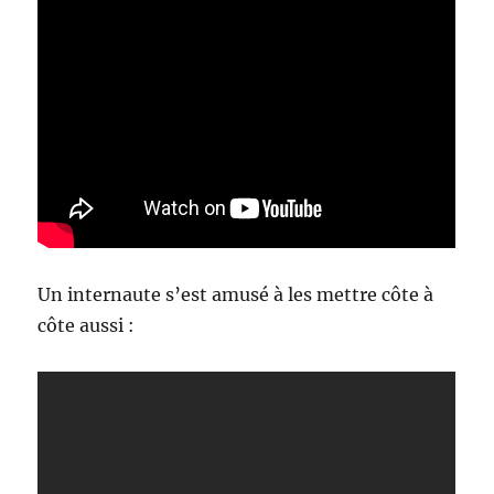
Un internaute s’est amusé à les mettre côte à
côte aussi :