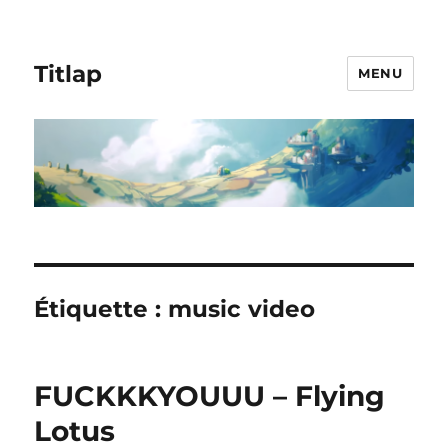
Titlap
MENU
Étiquette :
music video
FUCKKKYOUUU – Flying
Lotus