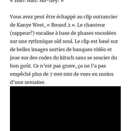
« Han! Han! Ho-ney! »
Vous avez peut être échappé au clip outrancier
de Kanye West, « Bound 2 ». Le chanteur
(rappeur?) vocalise à base de phases vocodées
sur une rythmique old soul. Le clip est basé sur
de belles images sorties de banques vidéo et
joue sur des codes du kitsch sans se soucier du
bon goût. Ce n’est pas grave, ça ne l’a pas
empêché plus de 7 000 000 de vues en moins
d’une semaine.