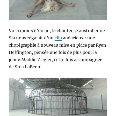
Voici moins d’un an, la chanteuse australienne
Sia nous régalait d’un
clip
audacieux : une
chorégraphie à nouveau mise en place par Ryan
Heffington, pensée une fois de plus pour la
jeune Maddie Ziegler, cette fois accompagnée
de Shia LaBeouf.