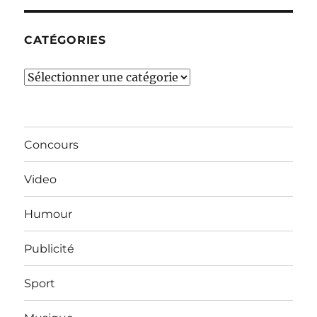
CATÉGORIES
Catégories
Concours
Video
Humour
Publicité
Sport