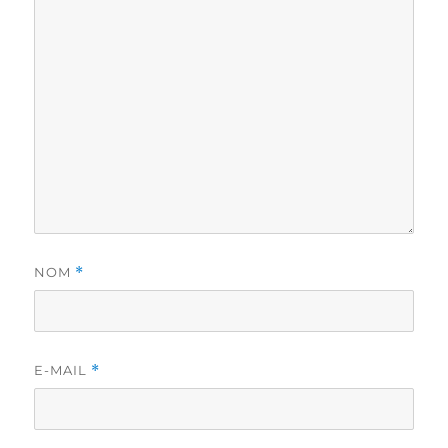
NOM
*
E-MAIL
*