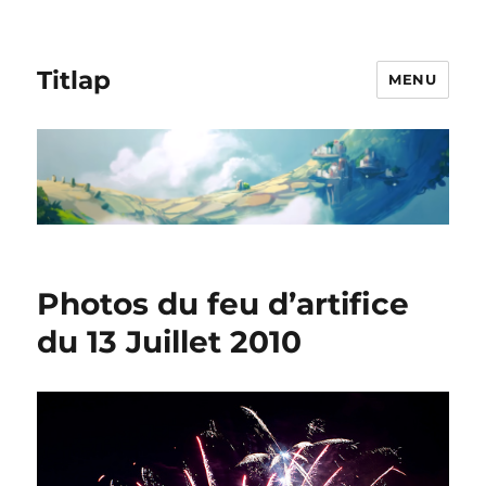
Titlap
MENU
Photos du feu d’artifice
du 13 Juillet 2010