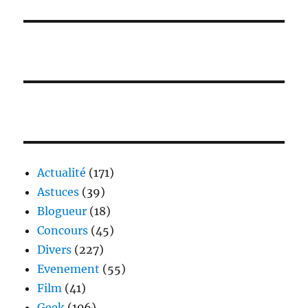
Actualité
(171)
Astuces
(39)
Blogueur
(18)
Concours
(45)
Divers
(227)
Evenement
(55)
Film
(41)
Geek
(106)