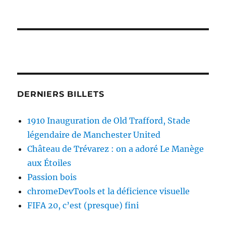
DERNIERS BILLETS
1910 Inauguration de Old Trafford, Stade
légendaire de Manchester United
Château de Trévarez : on a adoré Le Manège
aux Étoiles
Passion bois
chromeDevTools et la déficience visuelle
FIFA 20, c’est (presque) fini