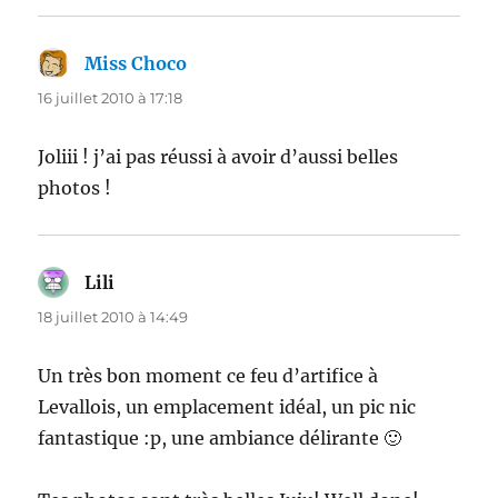
Miss Choco
dit :
16 juillet 2010 à 17:18
Joliii ! j’ai pas réussi à avoir d’aussi belles
photos !
Lili
dit :
18 juillet 2010 à 14:49
Un très bon moment ce feu d’artifice à
Levallois, un emplacement idéal, un pic nic
fantastique :p, une ambiance délirante 🙂