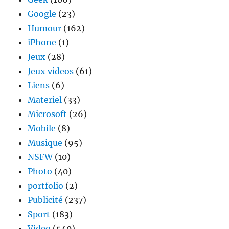
Google
(23)
Humour
(162)
iPhone
(1)
Jeux
(28)
Jeux videos
(61)
Liens
(6)
Materiel
(33)
Microsoft
(26)
Mobile
(8)
Musique
(95)
NSFW
(10)
Photo
(40)
portfolio
(2)
Publicité
(237)
Sport
(183)
Video
(540)