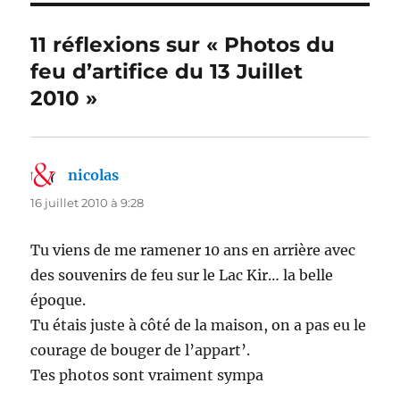
11 réflexions sur « Photos du
feu d’artifice du 13 Juillet
2010 »
nicolas
dit :
16 juillet 2010 à 9:28
Tu viens de me ramener 10 ans en arrière avec
des souvenirs de feu sur le Lac Kir… la belle
époque.
Tu étais juste à côté de la maison, on a pas eu le
courage de bouger de l’appart’.
Tes photos sont vraiment sympa