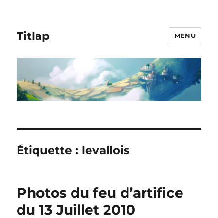
Titlap
MENU
Étiquette :
levallois
Photos du feu d’artifice
du 13 Juillet 2010