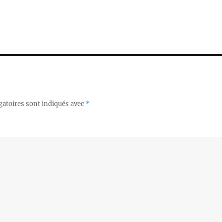
gatoires sont indiqués avec
*