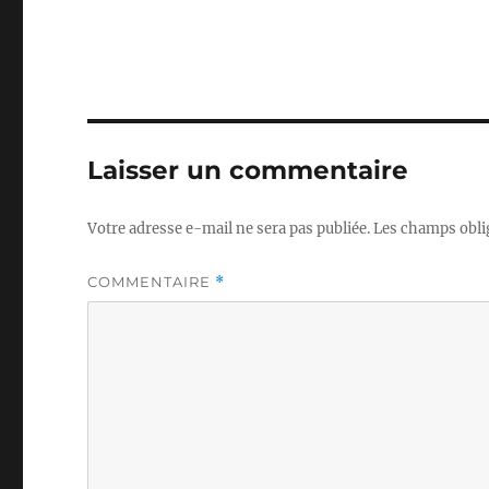
Laisser un commentaire
Votre adresse e-mail ne sera pas publiée.
Les champs obli
COMMENTAIRE
*