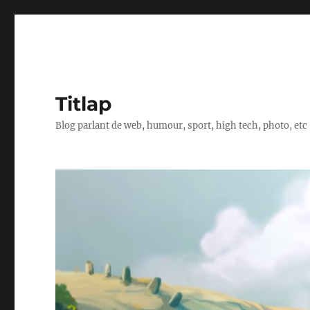
Titlap
Blog parlant de web, humour, sport, high tech, photo, etc