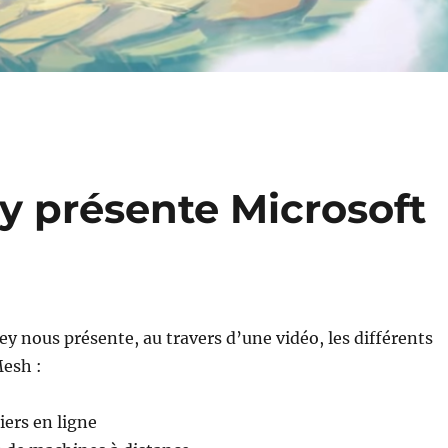
 présente Microsoft
 nous présente, au travers d’une vidéo, les différents
Mesh :
iers en ligne