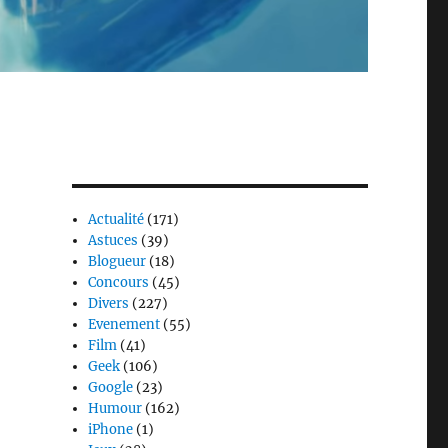
Actualité
(171)
Astuces
(39)
Blogueur
(18)
Concours
(45)
Divers
(227)
Evenement
(55)
Film
(41)
Geek
(106)
Google
(23)
Humour
(162)
iPhone
(1)