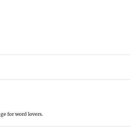
nge for word lovers.