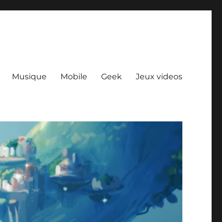
Musique
Mobile
Geek
Jeux videos