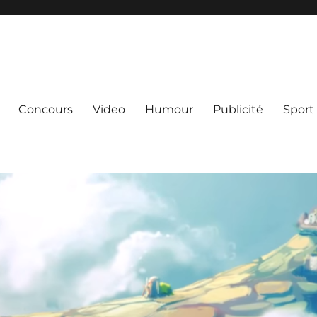
Concours
Video
Humour
Publicité
Sport