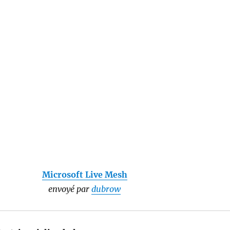
Microsoft Live Mesh
envoyé par
dubrow