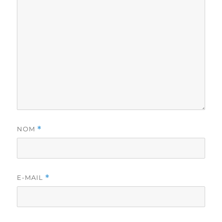
NOM
*
E-MAIL
*