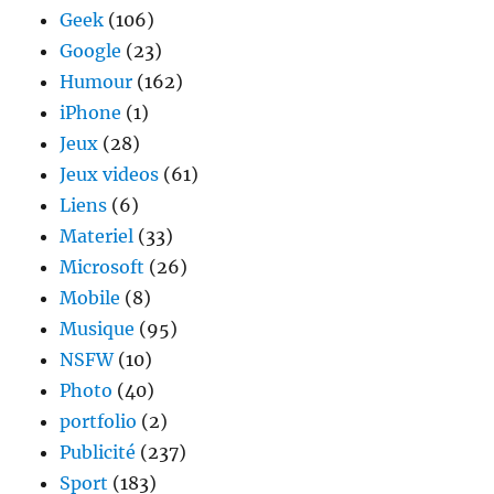
Geek
(106)
Google
(23)
Humour
(162)
iPhone
(1)
Jeux
(28)
Jeux videos
(61)
Liens
(6)
Materiel
(33)
Microsoft
(26)
Mobile
(8)
Musique
(95)
NSFW
(10)
Photo
(40)
portfolio
(2)
Publicité
(237)
Sport
(183)