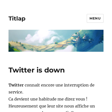
Titlap
MENU
Twitter is down
Twitter
connait encore une interruption de
service.
Ca devient une habitude me direz vous !
Heureusement que leur site nous affiche un