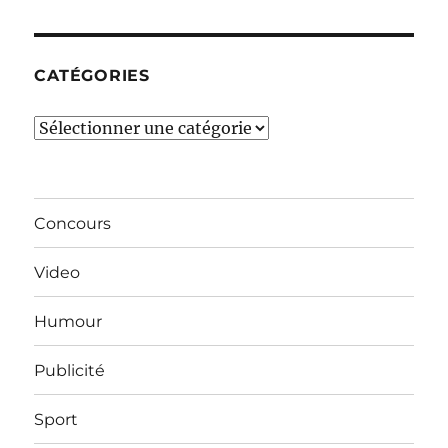
mois…
CATÉGORIES
Catégories
Concours
Video
Humour
Publicité
Sport