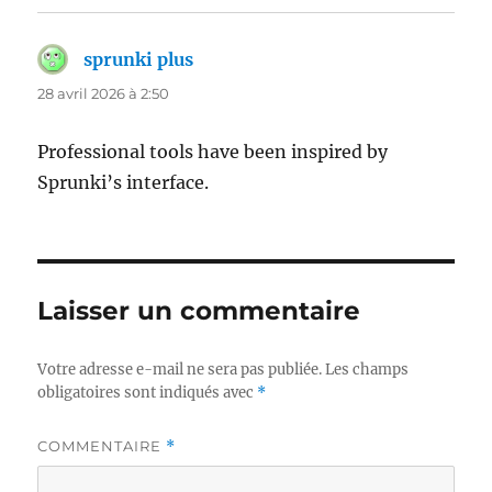
sprunki plus
dit :
28 avril 2026 à 2:50
Professional tools have been inspired by
Sprunki’s interface.
Laisser un commentaire
Votre adresse e-mail ne sera pas publiée.
Les champs
obligatoires sont indiqués avec
*
COMMENTAIRE
*