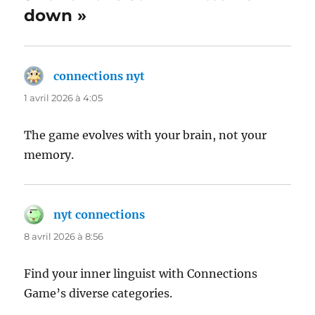
down »
connections nyt
dit :
1 avril 2026 à 4:05
The game evolves with your brain, not your
memory.
nyt connections
dit :
8 avril 2026 à 8:56
Find your inner linguist with Connections
Game’s diverse categories.