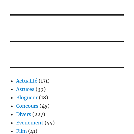
Actualité
(171)
Astuces
(39)
Blogueur
(18)
Concours
(45)
Divers
(227)
Evenement
(55)
Film
(41)