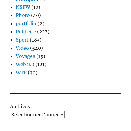
NSFW
(10)
Photo
(40)
portfolio
(2)
Publicité
(237)
Sport
(183)
Video
(540)
Voyages
(15)
Web 2.0
(121)
WTF
(30)
Archives