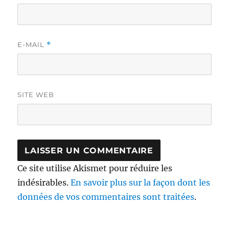
E-MAIL
*
SITE WEB
Ce site utilise Akismet pour réduire les
indésirables.
En savoir plus sur la façon dont les
données de vos commentaires sont traitées
.