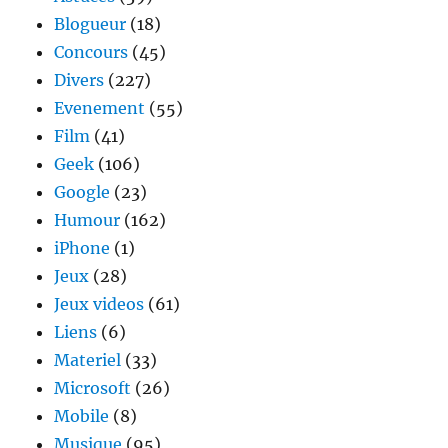
Blogueur
(18)
Concours
(45)
Divers
(227)
Evenement
(55)
Film
(41)
Geek
(106)
Google
(23)
Humour
(162)
iPhone
(1)
Jeux
(28)
Jeux videos
(61)
Liens
(6)
Materiel
(33)
Microsoft
(26)
Mobile
(8)
Musique
(95)