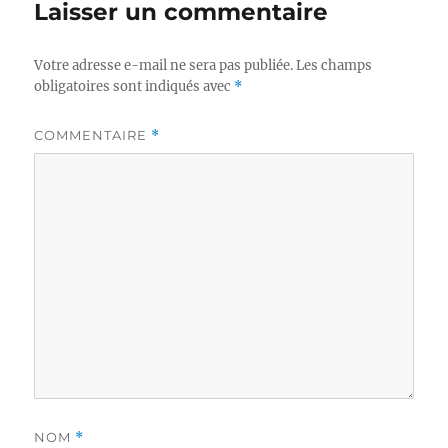
Laisser un commentaire
Votre adresse e-mail ne sera pas publiée.
Les champs
obligatoires sont indiqués avec
*
COMMENTAIRE
*
NOM
*