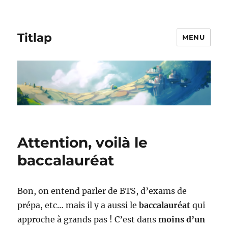
Titlap
MENU
Attention, voilà le
baccalauréat
Bon, on entend parler de BTS, d’exams de
prépa, etc… mais il y a aussi le
baccalauréat
qui
approche à grands pas ! C’est dans
moins d’un