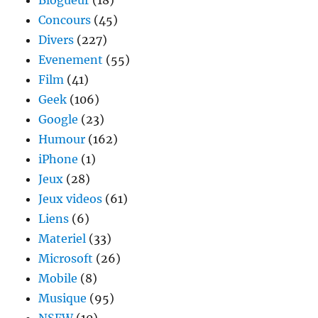
Blogueur
(18)
Concours
(45)
Divers
(227)
Evenement
(55)
Film
(41)
Geek
(106)
Google
(23)
Humour
(162)
iPhone
(1)
Jeux
(28)
Jeux videos
(61)
Liens
(6)
Materiel
(33)
Microsoft
(26)
Mobile
(8)
Musique
(95)