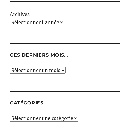
Archives
CES DERNIERS MOIS…
Ces
derniers
mois…
CATÉGORIES
Catégories