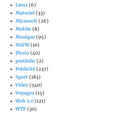
Liens
(6)
Materiel
(33)
Microsoft
(26)
Mobile
(8)
Musique
(95)
NSFW
(10)
Photo
(40)
portfolio
(2)
Publicité
(237)
Sport
(183)
Video
(540)
Voyages
(15)
Web 2.0
(121)
WTF
(30)