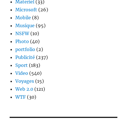
Materiel
(33)
Microsoft
(26)
Mobile
(8)
Musique
(95)
NSFW
(10)
Photo
(40)
portfolio
(2)
Publicité
(237)
Sport
(183)
Video
(540)
Voyages
(15)
Web 2.0
(121)
WTF
(30)