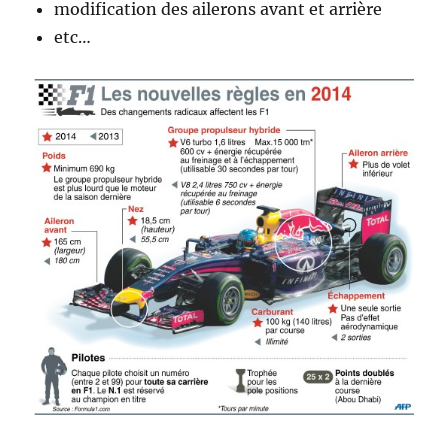
modification des ailerons avant et arrière
etc…