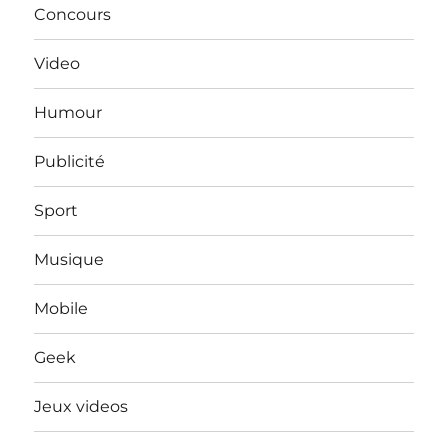
Concours
Video
Humour
Publicité
Sport
Musique
Mobile
Geek
Jeux videos