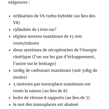
exigences :
utilisation de V6 turbo hybride (au lieu des
V8)
cylindrée de 1 600 cm³
régime moteur maximum de 15 000
tours/minute
deux systèmes de récupération de l’énergie
cinétique (l’un sur les gaz d’échappement,
l’autre sur le freinage)
100kg de carburant maximum (soit 50kg de
moins)
5 moteurs par monoplace maximum sur
toute la saison (au lieu de 8)
boite de vitesse 8 rapports (au lieu de 7)
le nez des monoplaces est abaissé