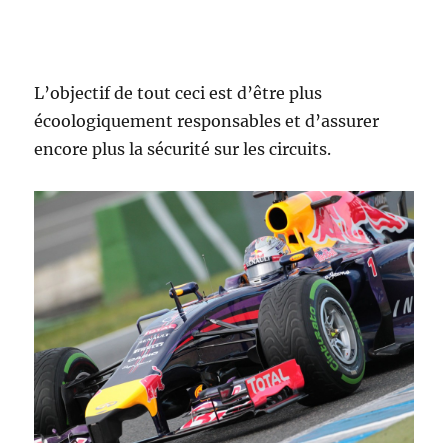
L’objectif de tout ceci est d’être plus
écoologiquement responsables et d’assurer
encore plus la sécurité sur les circuits.