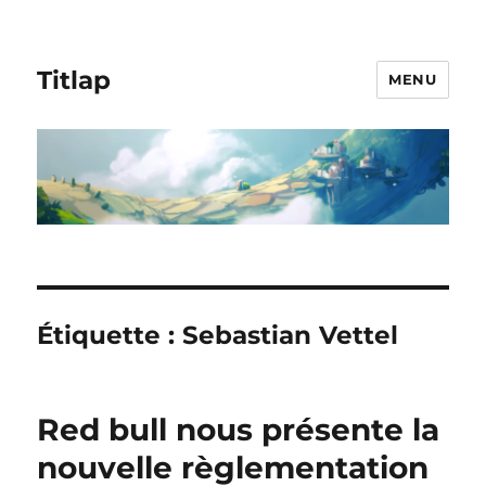
Titlap
MENU
Étiquette :
Sebastian Vettel
Red bull nous présente la
nouvelle règlementation