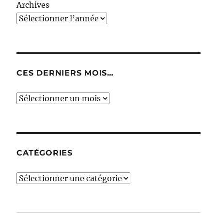
Archives
CES DERNIERS MOIS…
Ces
derniers
mois…
CATÉGORIES
Catégories