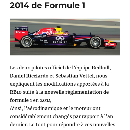
2014 de Formule 1
Les deux pilotes officiel de l’équipe
Redbull
,
Daniel Ricciardo
et
Sebastian Vettel
, nous
expliquent les modifications apportées à la
RB10
suite à la
nouvelle réglementation de
formule 1
en
2014
.
Ainsi, l’aérodinamique et le moteur ont
considérablement changés par rapport à l’an
dernier. Le tout pour répondre à ces nouvelles