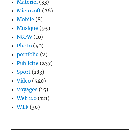
Materiel
(33)
Microsoft
(26)
Mobile
(8)
Musique
(95)
NSFW
(10)
Photo
(40)
portfolio
(2)
Publicité
(237)
Sport
(183)
Video
(540)
Voyages
(15)
Web 2.0
(121)
WTF
(30)