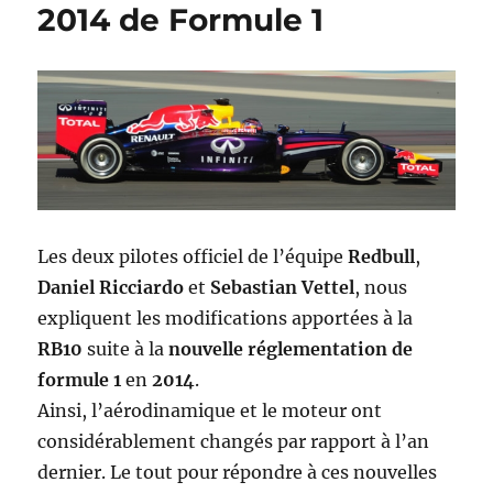
2014 de Formule 1
Les deux pilotes officiel de l’équipe
Redbull
,
Daniel Ricciardo
et
Sebastian Vettel
, nous
expliquent les modifications apportées à la
RB10
suite à la
nouvelle réglementation de
formule 1
en
2014
.
Ainsi, l’aérodinamique et le moteur ont
considérablement changés par rapport à l’an
dernier. Le tout pour répondre à ces nouvelles