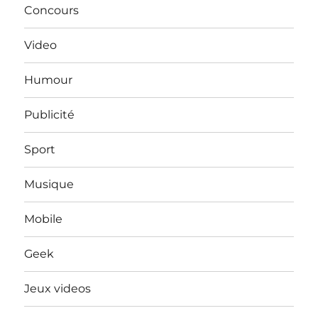
Concours
Video
Humour
Publicité
Sport
Musique
Mobile
Geek
Jeux videos