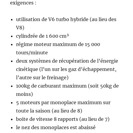
exigences :
utilisation de V6 turbo hybride (au lieu des
V8)
cylindrée de 1 600 cm³
régime moteur maximum de 15 000
tours/minute
deux systèmes de récupération de l’énergie
cinétique (l’un sur les gaz d’échappement,
l’autre sur le freinage)
100kg de carburant maximum (soit 50kg de
moins)
5 moteurs par monoplace maximum sur
toute la saison (au lieu de 8)
boite de vitesse 8 rapports (au lieu de 7)
le nez des monoplaces est abaissé