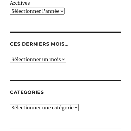
Archives
CES DERNIERS MOIS…
Ces
derniers
mois…
CATÉGORIES
Catégories