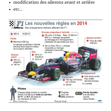
modification des ailerons avant et arrière
etc…