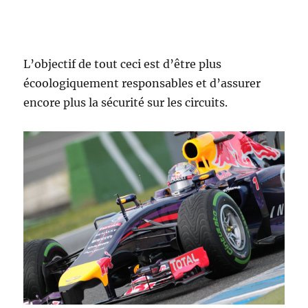
L’objectif de tout ceci est d’être plus
écoologiquement responsables et d’assurer
encore plus la sécurité sur les circuits.