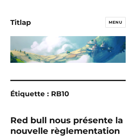
Titlap
MENU
Étiquette :
RB10
Red bull nous présente la
nouvelle règlementation