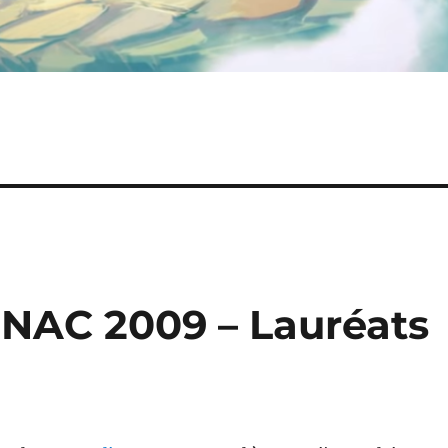
NAC 2009 – Lauréats