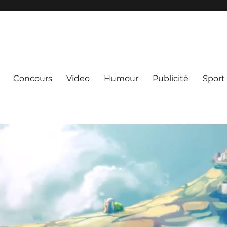
Concours
Video
Humour
Publicité
Sport