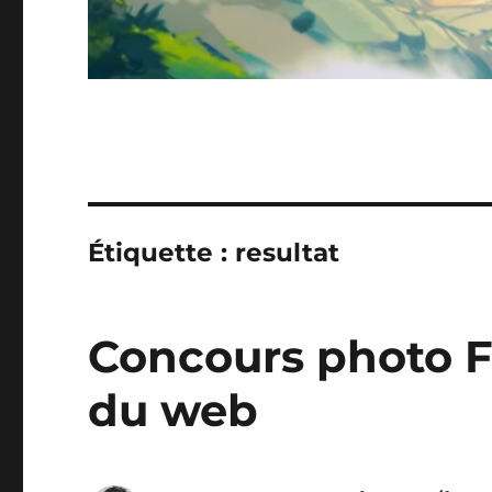
Étiquette :
resultat
Concours photo F
du web