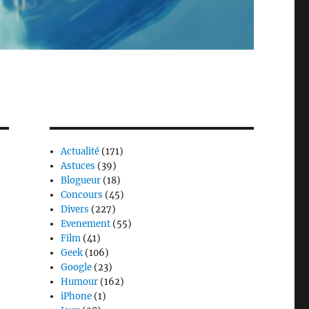
Actualité
(171)
Astuces
(39)
Blogueur
(18)
Concours
(45)
Divers
(227)
Evenement
(55)
Film
(41)
Geek
(106)
Google
(23)
Humour
(162)
iPhone
(1)