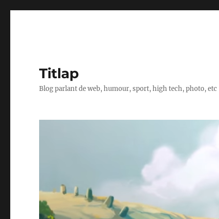
Titlap
Blog parlant de web, humour, sport, high tech, photo, etc