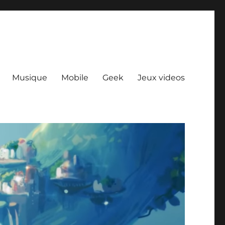
Musique
Mobile
Geek
Jeux videos