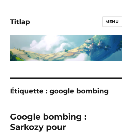
Titlap
MENU
Étiquette :
google bombing
Google bombing :
Sarkozy pour