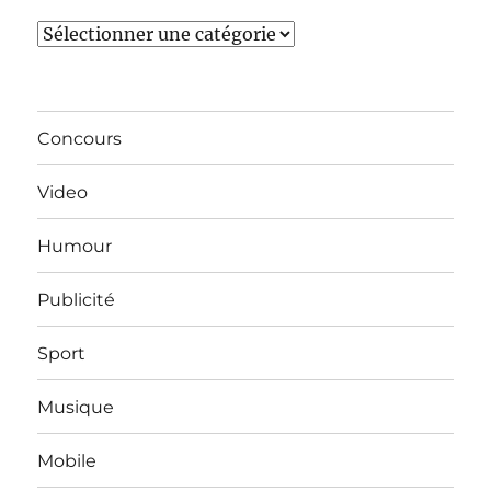
Catégories
Concours
Video
Humour
Publicité
Sport
Musique
Mobile