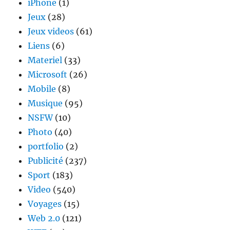
iPhone
(1)
Jeux
(28)
Jeux videos
(61)
Liens
(6)
Materiel
(33)
Microsoft
(26)
Mobile
(8)
Musique
(95)
NSFW
(10)
Photo
(40)
portfolio
(2)
Publicité
(237)
Sport
(183)
Video
(540)
Voyages
(15)
Web 2.0
(121)