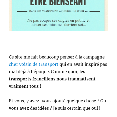
Ce site me fait beaucoup penser à la campagne
cher voisin de transport
qui en avait inspiré pas
mal déjà à l’époque. Comme quoi,
les
transports franciliens nous traumatisent
vraiment tous
!
Et vous, y avez-vous ajouté quelque chose ? Ou
vous avez des idées ? Je suis certain que oui !