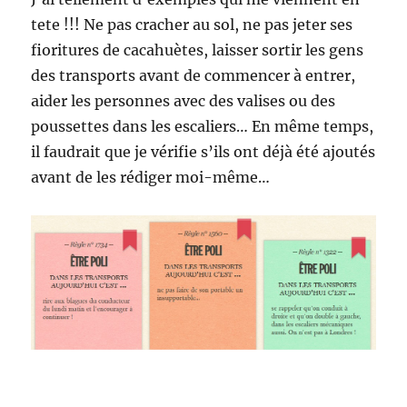
tete !!! Ne pas cracher au sol, ne pas jeter ses
fioritures de cacahuètes, laisser sortir les gens
des transports avant de commencer à entrer,
aider les personnes avec des valises ou des
poussettes dans les escaliers… En même temps,
il faudrait que je vérifie s’ils ont déjà été ajoutés
avant de les rédiger moi-même…