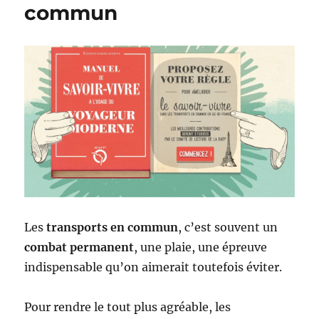
commun
Les
transports en commun
, c’est souvent un
combat permanent
, une plaie, une épreuve
indispensable qu’on aimerait toutefois éviter.
Pour rendre le tout plus agréable, les