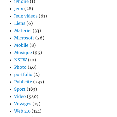
iPhone
(1)
Jeux
(28)
Jeux videos
(61)
Liens
(6)
Materiel
(33)
Microsoft
(26)
Mobile
(8)
Musique
(95)
NSFW
(10)
Photo
(40)
portfolio
(2)
Publicité
(237)
Sport
(183)
Video
(540)
Voyages
(15)
Web 2.0
(121)