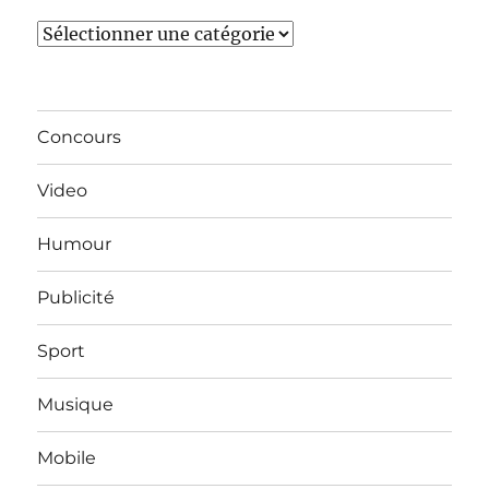
Catégories
Concours
Video
Humour
Publicité
Sport
Musique
Mobile