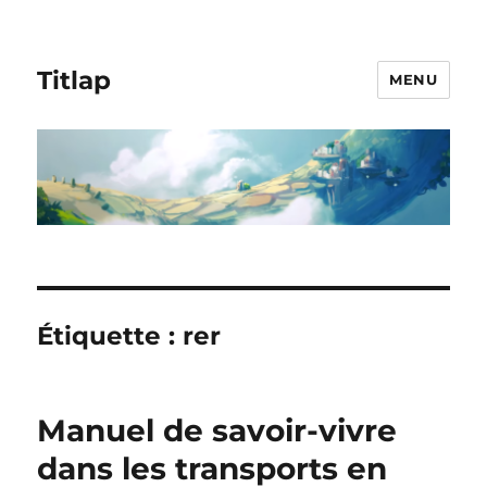
Titlap
MENU
Étiquette :
rer
Manuel de savoir-vivre
dans les transports en