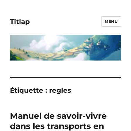
Titlap
MENU
Étiquette :
regles
Manuel de savoir-vivre
dans les transports en