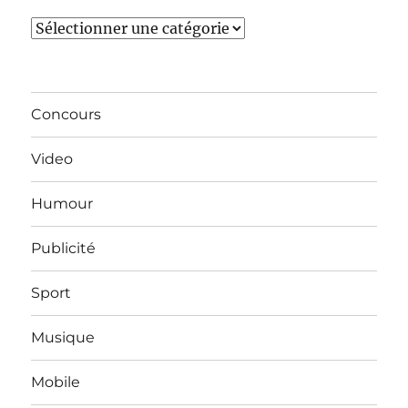
Catégories
Concours
Video
Humour
Publicité
Sport
Musique
Mobile