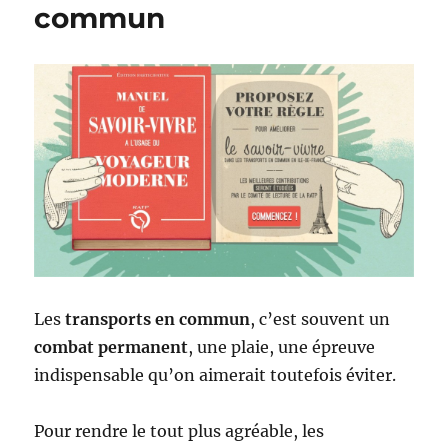
commun
Les
transports en commun
, c’est souvent un
combat permanent
, une plaie, une épreuve
indispensable qu’on aimerait toutefois éviter.
Pour rendre le tout plus agréable, les