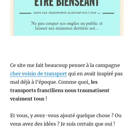
Ce site me fait beaucoup penser à la campagne
cher voisin de transport
qui en avait inspiré pas
mal déjà à l’époque. Comme quoi,
les
transports franciliens nous traumatisent
vraiment tous
!
Et vous, y avez-vous ajouté quelque chose ? Ou
vous avez des idées ? Je suis certain que oui !