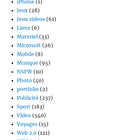
iPhone
(1)
Jeux
(28)
Jeux videos
(61)
Liens
(6)
Materiel
(33)
Microsoft
(26)
Mobile
(8)
Musique
(95)
NSFW
(10)
Photo
(40)
portfolio
(2)
Publicité
(237)
Sport
(183)
Video
(540)
Voyages
(15)
Web 2.0
(121)