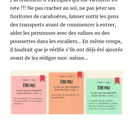
tete !!! Ne pas cracher au sol, ne pas jeter ses
fioritures de cacahuètes, laisser sortir les gens
des transports avant de commencer à entrer,
aider les personnes avec des valises ou des
poussettes dans les escaliers… En même temps,
il faudrait que je vérifie s’ils ont déjà été ajoutés
avant de les rédiger moi-même…