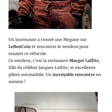
Un internaute a trouvé une Megane sur
LeBonCoin
et rencontre le vendeur pour
essayer ce véhicule.
Ce vendeur, c’est la ravissante
Margot Laffite
,
fille du célèbre Jacques Laffite, et excellente
pilote automobile. Un
incroyable rencontre
en
somme !