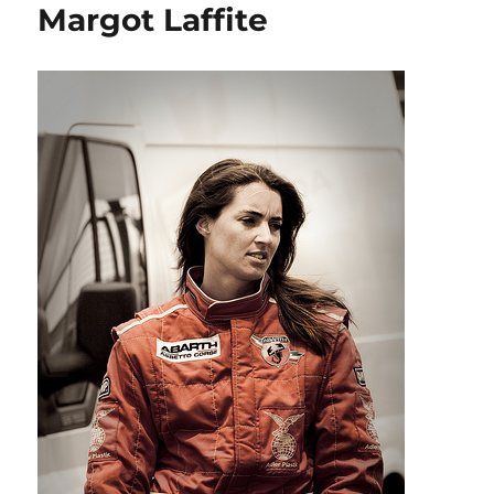
Margot Laffite