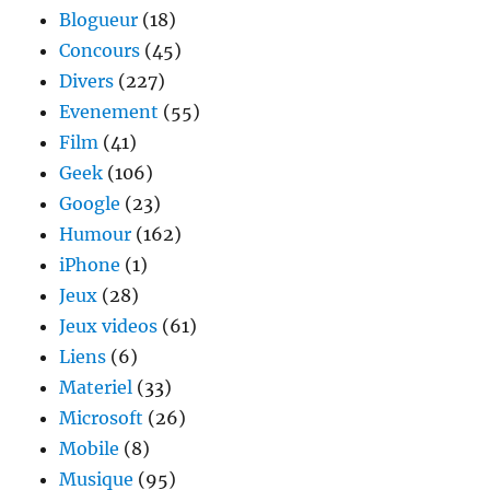
Blogueur
(18)
Concours
(45)
Divers
(227)
Evenement
(55)
Film
(41)
Geek
(106)
Google
(23)
Humour
(162)
iPhone
(1)
Jeux
(28)
Jeux videos
(61)
Liens
(6)
Materiel
(33)
Microsoft
(26)
Mobile
(8)
Musique
(95)