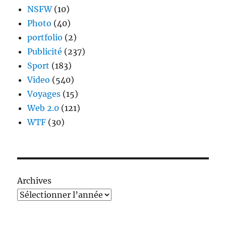
NSFW
(10)
Photo
(40)
portfolio
(2)
Publicité
(237)
Sport
(183)
Video
(540)
Voyages
(15)
Web 2.0
(121)
WTF
(30)
Archives