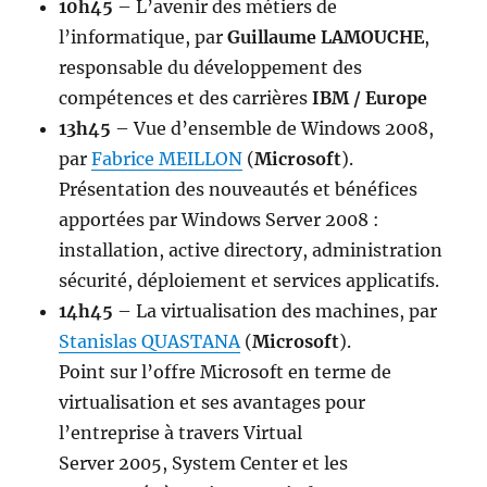
10h45
– L’avenir des métiers de
l’informatique, par
Guillaume LAMOUCHE
,
responsable du développement des
compétences et des carrières
IBM / Europe
13h45
– Vue d’ensemble de Windows 2008,
par
Fabrice MEILLON
(
Microsoft
).
Présentation des nouveautés et bénéfices
apportées par Windows Server 2008 :
installation, active directory, administration
sécurité, déploiement et services applicatifs.
14h45
– La virtualisation des machines, par
Stanislas QUASTANA
(
Microsoft
).
Point sur l’offre Microsoft en terme de
virtualisation et ses avantages pour
l’entreprise à travers Virtual
Server 2005, System Center et les