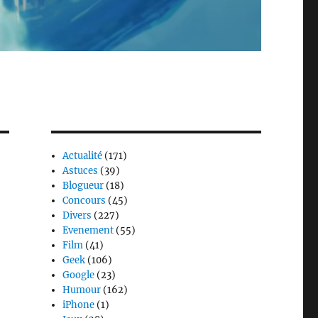
Actualité
(171)
Astuces
(39)
Blogueur
(18)
Concours
(45)
Divers
(227)
Evenement
(55)
Film
(41)
Geek
(106)
Google
(23)
Humour
(162)
iPhone
(1)