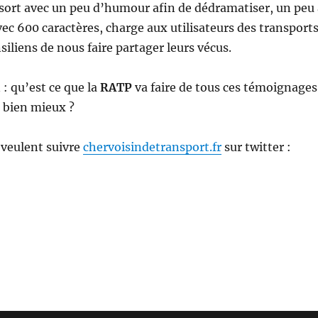
sort avec un peu d’humour afin de dédramatiser, un peu 
vec 600 caractères, charge aux utilisateurs des transport
liens de nous faire partager leurs vécus.
: qu’est ce que la
RATP
va faire de tous ces témoignages
 bien mieux ?
 veulent suivre
chervoisindetransport.fr
sur twitter :