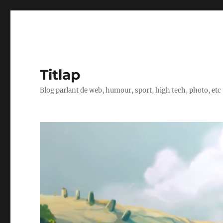
Titlap
Blog parlant de web, humour, sport, high tech, photo, etc