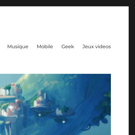
Musique
Mobile
Geek
Jeux videos