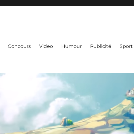
Concours
Video
Humour
Publicité
Sport