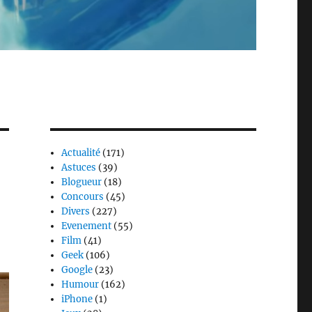
Actualité
(171)
Astuces
(39)
Blogueur
(18)
Concours
(45)
Divers
(227)
Evenement
(55)
Film
(41)
Geek
(106)
Google
(23)
Humour
(162)
iPhone
(1)