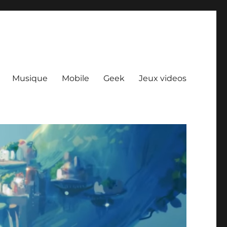
Musique
Mobile
Geek
Jeux videos