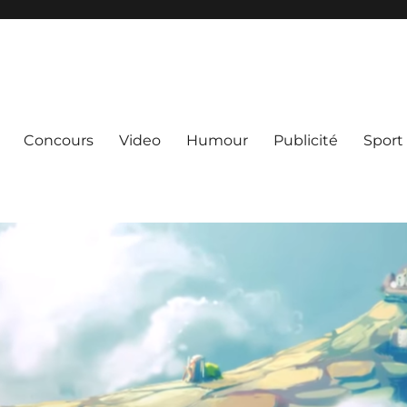
Concours
Video
Humour
Publicité
Sport