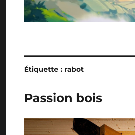
Étiquette :
rabot
Passion bois