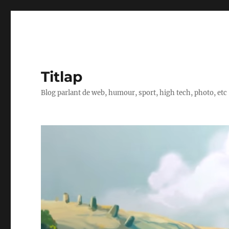
Titlap
Blog parlant de web, humour, sport, high tech, photo, etc