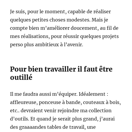
Je suis, pour le moment, capable de réaliser
quelques petites choses modestes. Mais je
compte bien m’améliorer doucement, au fil de
mes réalisations, pour réussir quelques projets
perso plus ambitieux à l’avenir.
Pour bien travailler il faut être
outillé
Il me faudra aussi m’équiper. Idéalement :
affleureuse, ponceuse à bande, couteaux à bois,
etc.. devraient venir rejoindre ma collection
d’outils. Et quand je serait plus grand, j’aurai
des graaaandes tables de travail, une