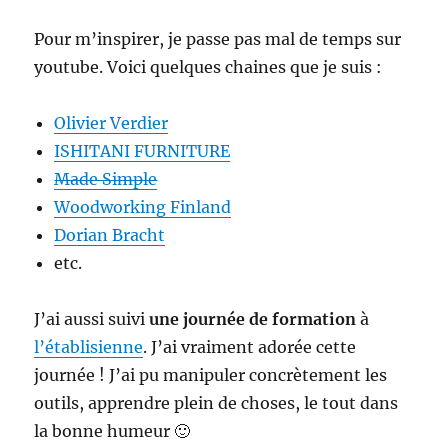
Pour m’inspirer, je passe pas mal de temps sur
youtube. Voici quelques chaines que je suis :
Olivier Verdier
ISHITANI FURNITURE
Made Simple
Woodworking Finland
Dorian Bracht
etc.
J’ai aussi suivi
une journée de formation
à
l’établisienne
. J’ai vraiment adorée cette
journée ! J’ai pu manipuler concrètement les
outils, apprendre plein de choses, le tout dans
la bonne humeur 🙂