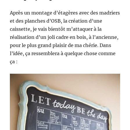
Après un montage d’étagères avec des madriers
et des planches d’OSB, la création d’une
caissette, je vais bientôt m’attaquer à la
réalisation d’un joli cadre en bois, à l’ancienne,
pour le plus grand plaisir de ma chérie. Dans
l’idée, ça ressemblera à quelque chose comme
ça :