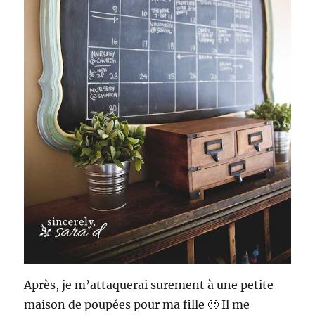
Après, je m’attaquerai surement à une petite
maison de poupées pour ma fille 🙂 Il me