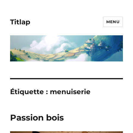
Titlap
MENU
Étiquette :
menuiserie
Passion bois