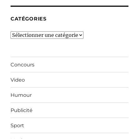
mois…
CATÉGORIES
Catégories
Concours
Video
Humour
Publicité
Sport