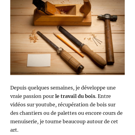
Depuis quelques semaines, je développe une
vraie passion pour
le travail du bois
. Entre
vidéos sur youtube, récupération de bois sur
des chantiers ou de palettes ou encore cours de
menuiserie, je tourne beaucoup autour de cet
art.