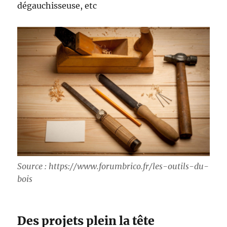
dégauchisseuse, etc
Source : https://www.forumbrico.fr/les-outils-du-
bois
Des projets plein la tête