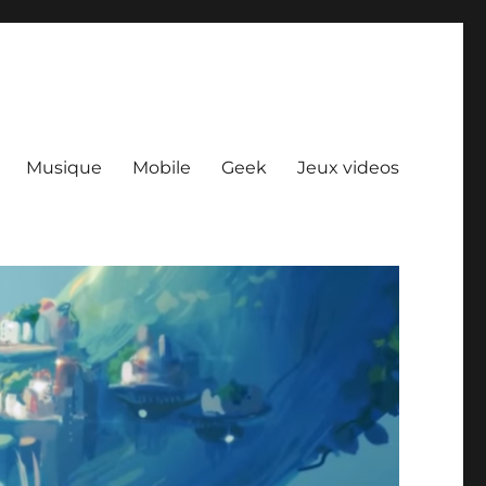
Musique
Mobile
Geek
Jeux videos