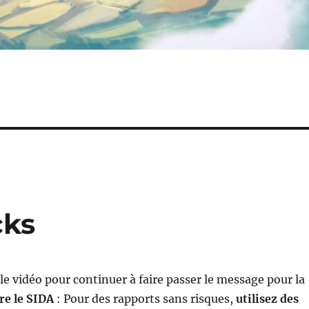
cks
le vidéo pour continuer à faire passer le message pour la
re le SIDA
: Pour des rapports sans risques,
utilisez des