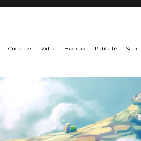
Concours
Video
Humour
Publicité
Sport