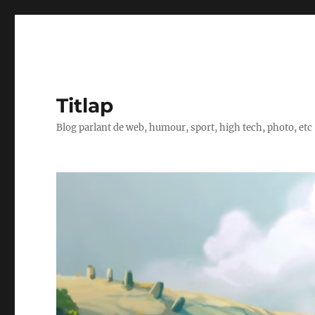
Titlap
Blog parlant de web, humour, sport, high tech, photo, etc