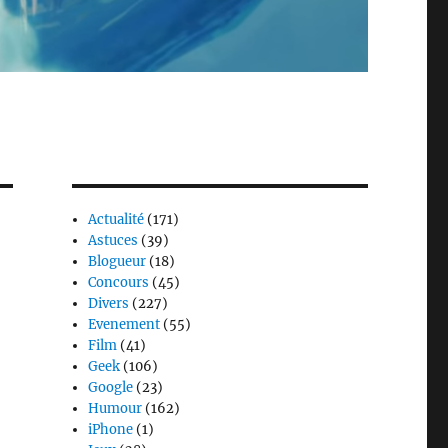
Actualité
(171)
Astuces
(39)
Blogueur
(18)
Concours
(45)
Divers
(227)
Evenement
(55)
Film
(41)
Geek
(106)
Google
(23)
Humour
(162)
iPhone
(1)