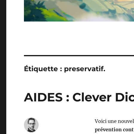
Étiquette :
preservatif.
AIDES : Clever Di
Voici une nouvel
prévention cont