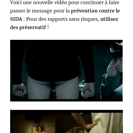
Voici une nouvelle vidéo pour continuer à faire
passer le message pour la
prévention contre le
SIDA
: Pour des rapports sans risques,
utilisez
des préservatif
!