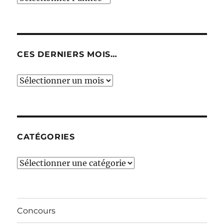
CES DERNIERS MOIS…
Ces
derniers
mois…
CATÉGORIES
Catégories
Concours