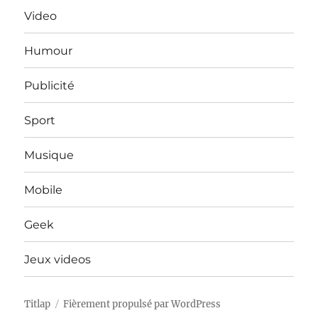
Video
Humour
Publicité
Sport
Musique
Mobile
Geek
Jeux videos
Titlap
Fièrement propulsé par WordPress