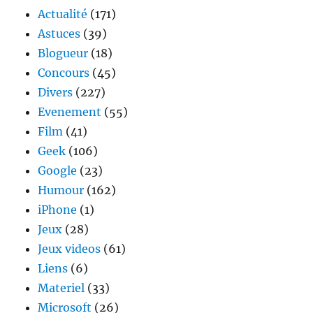
Actualité
(171)
Astuces
(39)
Blogueur
(18)
Concours
(45)
Divers
(227)
Evenement
(55)
Film
(41)
Geek
(106)
Google
(23)
Humour
(162)
iPhone
(1)
Jeux
(28)
Jeux videos
(61)
Liens
(6)
Materiel
(33)
Microsoft
(26)