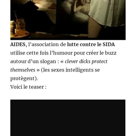
AIDES
, l’association de
lutte contre le SIDA
utilise cette fois l’humour pour créer le buzz
autour d’un slogan : «
clever dicks protect
themselves
» (les sexes intelligents se
protègent).
Voici le teaser :