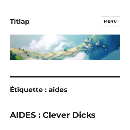
Titlap
MENU
Étiquette :
aides
AIDES : Clever Dicks