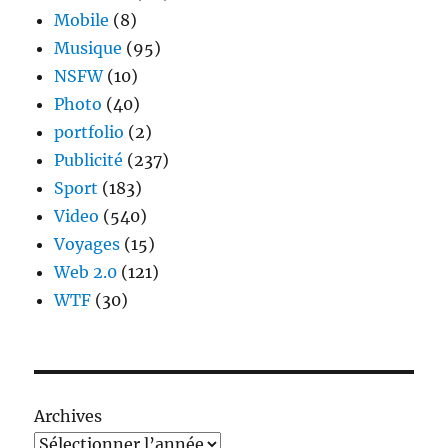
Mobile
(8)
Musique
(95)
NSFW
(10)
Photo
(40)
portfolio
(2)
Publicité
(237)
Sport
(183)
Video
(540)
Voyages
(15)
Web 2.0
(121)
WTF
(30)
Archives