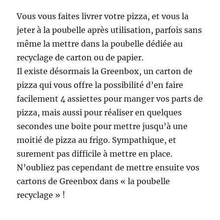
Vous vous faites livrer votre pizza, et vous la
jeter à la poubelle après utilisation, parfois sans
même la mettre dans la poubelle dédiée au
recyclage de carton ou de papier.
Il existe désormais la Greenbox, un carton de
pizza qui vous offre la possibilité d’en faire
facilement 4 assiettes pour manger vos parts de
pizza, mais aussi pour réaliser en quelques
secondes une boite pour mettre jusqu’à une
moitié de pizza au frigo. Sympathique, et
surement pas difficile à mettre en place.
N’oubliez pas cependant de mettre ensuite vos
cartons de Greenbox dans « la poubelle
recyclage » !