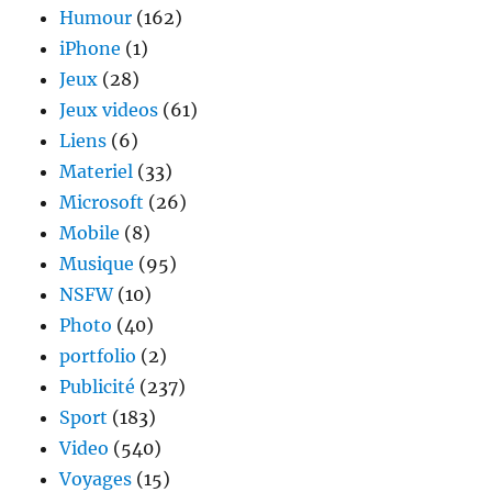
Humour
(162)
iPhone
(1)
Jeux
(28)
Jeux videos
(61)
Liens
(6)
Materiel
(33)
Microsoft
(26)
Mobile
(8)
Musique
(95)
NSFW
(10)
Photo
(40)
portfolio
(2)
Publicité
(237)
Sport
(183)
Video
(540)
Voyages
(15)