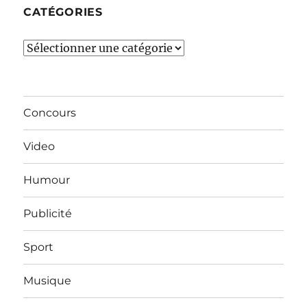
CATÉGORIES
Catégories
Concours
Video
Humour
Publicité
Sport
Musique