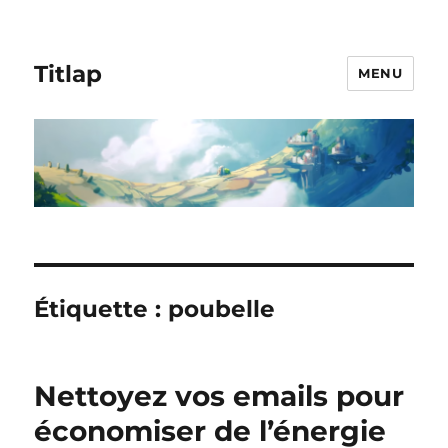
Titlap
MENU
Étiquette :
poubelle
Nettoyez vos emails pour
économiser de l’énergie