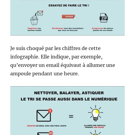
Je suis choqué par les chiffres de cette
infographie. Elle indique, par exemple,
qu’envoyer un email équivaut à allumer une
ampoule pendant une heure.