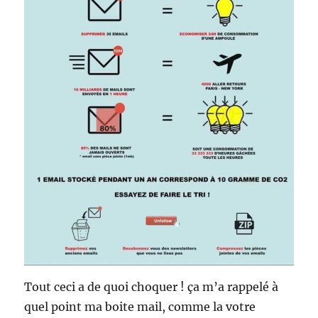
Tout ceci a de quoi choquer ! ça m’a rappelé à
quel point ma boite mail, comme la votre