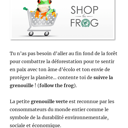
Tu n’as pas besoin d’aller au fin fond de la forêt
pour combattre la déforestation pour te sentir
en paix avec ton âme d’écolo et ton envie de
protéger la planète… contente toi de
suivre la
grenouille
! (
follow the frog
).
La petite
grenouille verte
est reconnue par les
consommateurs du monde entier comme le
symbole de la durabilité environnementale,
sociale et économique.