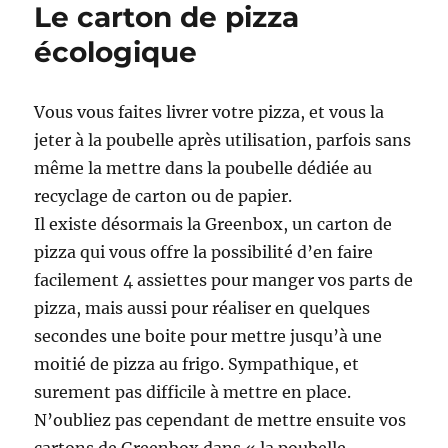
Le carton de pizza
la
douche
écologique
est
écologique
Vous vous faites livrer votre pizza, et vous la
jeter à la poubelle après utilisation, parfois sans
même la mettre dans la poubelle dédiée au
recyclage de carton ou de papier.
Il existe désormais la Greenbox, un carton de
pizza qui vous offre la possibilité d’en faire
facilement 4 assiettes pour manger vos parts de
pizza, mais aussi pour réaliser en quelques
secondes une boite pour mettre jusqu’à une
moitié de pizza au frigo. Sympathique, et
surement pas difficile à mettre en place.
N’oubliez pas cependant de mettre ensuite vos