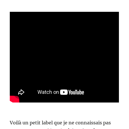
Voilà un petit label que je ne connaissais pas