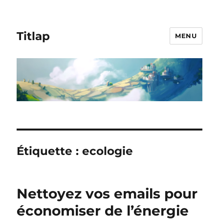
Titlap
MENU
Étiquette :
ecologie
Nettoyez vos emails pour
économiser de l’énergie