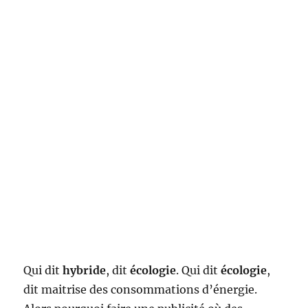
Qui dit
hybride
, dit
écologie
. Qui dit
écologie
,
dit maitrise des consommations d’énergie.