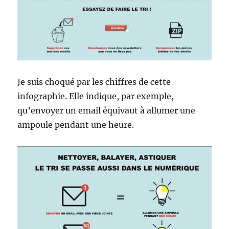
Je suis choqué par les chiffres de cette
infographie. Elle indique, par exemple,
qu’envoyer un email équivaut à allumer une
ampoule pendant une heure.