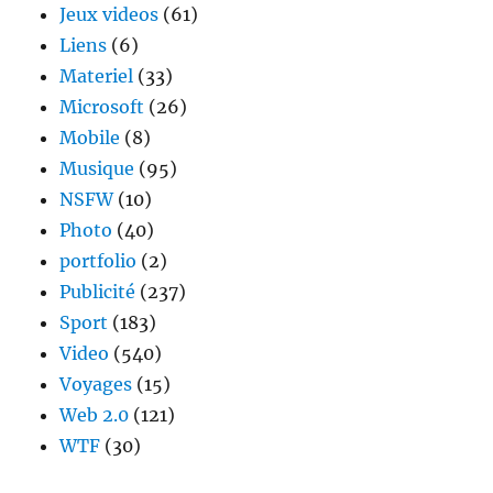
Jeux videos
(61)
Liens
(6)
Materiel
(33)
Microsoft
(26)
Mobile
(8)
Musique
(95)
NSFW
(10)
Photo
(40)
portfolio
(2)
Publicité
(237)
Sport
(183)
Video
(540)
Voyages
(15)
Web 2.0
(121)
WTF
(30)