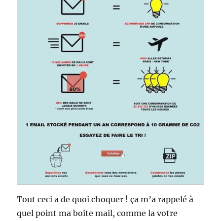
Tout ceci a de quoi choquer ! ça m’a rappelé à
quel point ma boite mail, comme la votre