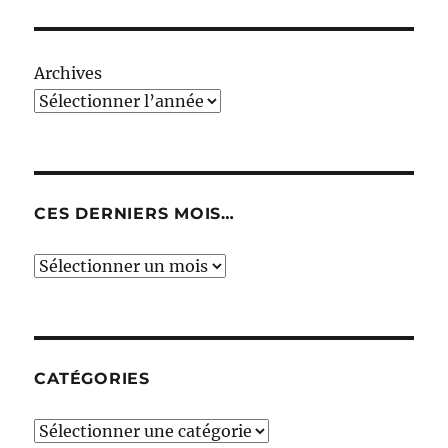
Archives
CES DERNIERS MOIS…
Ces
derniers
mois…
CATÉGORIES
Catégories