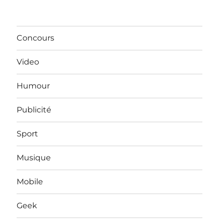
Concours
Video
Humour
Publicité
Sport
Musique
Mobile
Geek