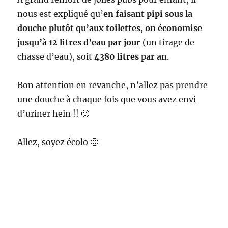
nous est expliqué qu’
en faisant pipi sous la
douche plutôt qu’aux toilettes, on économise
jusqu’à 12 litres d’eau par jour
(un tirage de
chasse d’eau), soit
4380 litres par an
.
Bon attention en revanche, n’allez pas prendre
une douche à chaque fois que vous avez envi
d’uriner hein !! 🙂
Allez, soyez écolo 🙂