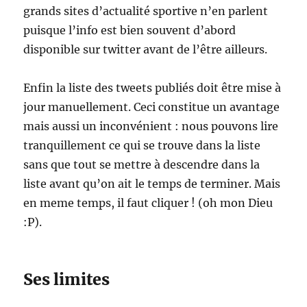
grands sites d’actualité sportive n’en parlent
puisque l’info est bien souvent d’abord
disponible sur twitter avant de l’être ailleurs.
Enfin la liste des tweets publiés doit être mise à
jour manuellement. Ceci constitue un avantage
mais aussi un inconvénient : nous pouvons lire
tranquillement ce qui se trouve dans la liste
sans que tout se mettre à descendre dans la
liste avant qu’on ait le temps de terminer. Mais
en meme temps, il faut cliquer ! (oh mon Dieu
:P).
Ses limites