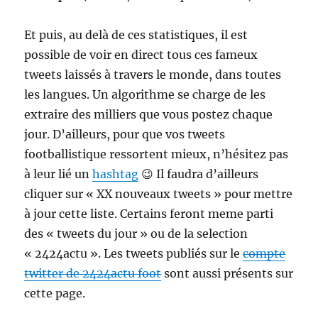
Et puis, au delà de ces statistiques, il est
possible de voir en direct tous ces fameux
tweets laissés à travers le monde, dans toutes
les langues. Un algorithme se charge de les
extraire des milliers que vous postez chaque
jour. D’ailleurs, pour que vos tweets
footballistique ressortent mieux, n’hésitez pas
à leur lié un
hashtag
😉 Il faudra d’ailleurs
cliquer sur « XX nouveaux tweets » pour mettre
à jour cette liste. Certains feront meme parti
des « tweets du jour » ou de la selection
« 2424actu ». Les tweets publiés sur le
compte
twitter de 2424actu foot
sont aussi présents sur
cette page.