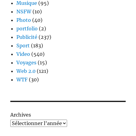
Musique
(95)
NSFW
(10)
Photo
(40)
portfolio
(2)
Publicité
(237)
Sport
(183)
Video
(540)
Voyages
(15)
Web 2.0
(121)
WTF
(30)
Archives