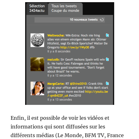
Enfin, il est possible de voir les vidéos et
informations qui sont diffusées sur les
différents médias (Le Monde, BFM TV, France