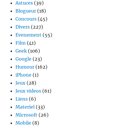
Astuces
(39)
Blogueur
(18)
Concours
(45)
Divers
(227)
Evenement
(55)
Film
(41)
Geek
(106)
Google
(23)
Humour
(162)
iPhone
(1)
Jeux
(28)
Jeux videos
(61)
Liens
(6)
Materiel
(33)
Microsoft
(26)
Mobile
(8)