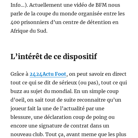
Info…). Actuellement une vidéo de BFM nous
parle de la coupe du monde organisée entre les
400 prisonniers d’un centre de détention en
Afrique du Sud.
L’intérêt de ce dispositif
Grâce à
2424Actu Foot
, on peut savoir en direct
tout ce qui se dit de sérieux (ou pas), tout ce qui
buzz au sujet du mondial. En un simple coup
d’oeil, on sait tout de suite reconnaitre qu’un
joueur fait la une de l’actualité par une
blessure, une déclaration coup de poing ou
encore une signature de contrat dans un
nouveau club. Tout ça, avant meme que les plus