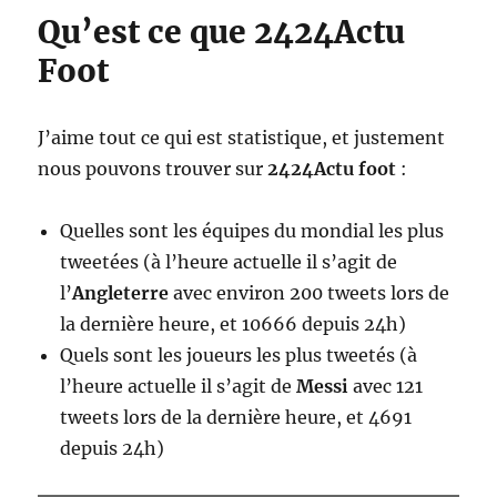
Qu’est ce que 2424Actu
Foot
J’aime tout ce qui est statistique, et justement
nous pouvons trouver sur
2424Actu foot
:
Quelles sont les équipes du mondial les plus
tweetées (à l’heure actuelle il s’agit de
l’
Angleterre
avec environ 200 tweets lors de
la dernière heure, et 10666 depuis 24h)
Quels sont les joueurs les plus tweetés (à
l’heure actuelle il s’agit de
Messi
avec 121
tweets lors de la dernière heure, et 4691
depuis 24h)