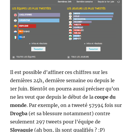
Il est possible d’affiner ces chiffres sur les
dernières 24h, dernière semaine ou depuis le
1er Juin. Bientôt on pourra aussi préciser qu’on
ne les veut que depuis le début de la
coupe du
monde
. Par exemple, on a tweeté 57594 fois sur
Drogba
(et sa blessure notamment) contre
seulement 297 tweets pour l’équipe de
Slovaquie
(ah bon, ils sont qualifiés ? :P)