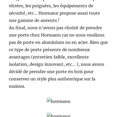
vitrées, les poignées, les équipements de
sécurité, etc… Hormann propose aussi toute
une gamme de auvents !
Au final, nous n’avons pas choisit de prendre
une porte chez Hormann car ne nous voulions
pas de porte en aluminium ou en acier. Bien que
ce type de porte présente de nombreux
avantages (entretien faible, excellente
isolation, design innovant, etc… ), nous avons
décidé de prendre une porte en bois pour
conserver un style plus authentique sur la
maison.