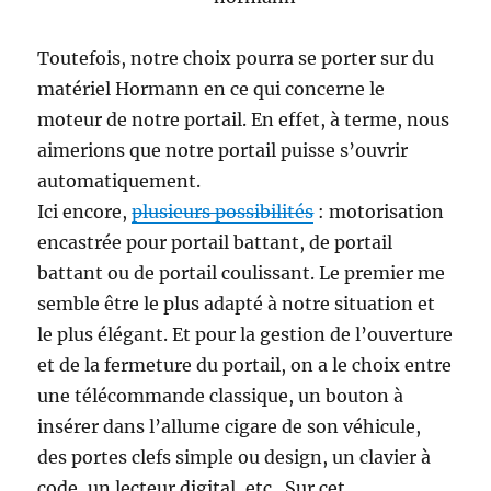
Toutefois, notre choix pourra se porter sur du
matériel Hormann en ce qui concerne le
moteur de notre portail. En effet, à terme, nous
aimerions que notre portail puisse s’ouvrir
automatiquement.
Ici encore,
plusieurs possibilités
: motorisation
encastrée pour portail battant, de portail
battant ou de portail coulissant. Le premier me
semble être le plus adapté à notre situation et
le plus élégant. Et pour la gestion de l’ouverture
et de la fermeture du portail, on a le choix entre
une télécommande classique, un bouton à
insérer dans l’allume cigare de son véhicule,
des portes clefs simple ou design, un clavier à
code, un lecteur digital, etc.. Sur cet