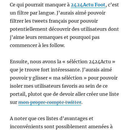
Ce qui pourrait manquer à
2424Actu Foot
, c’est
un filtre par langue. J’aurais aimé pouvoir
filtrer les tweets français pour pouvoir
potentiellement découvrir des utilisateurs dont
j’aime leurs remarques et pourquoi pas
commencer à les follow.
Ensuite, nous avons la « séléction 2424Actu »
que je trouve fort intéressante. J’aurais aimé
pouvoir y glisser « ma séléction » pour pouvoir
isoler mes utilisateurs favoris au sein de ce
portail, plutot que de devoir aller créer une liste
sur
mon propre compte twitter
.
A noter que ces listes d’avantages et
inconvénients sont possiblement amenées à