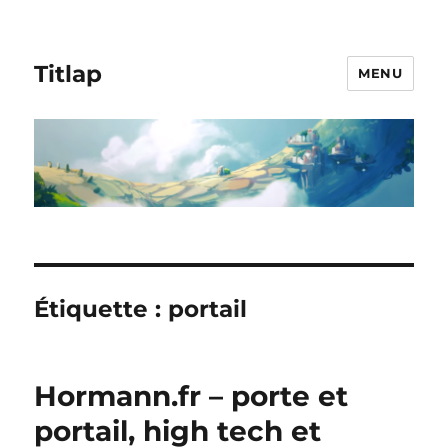
Titlap
MENU
Étiquette :
portail
Hormann.fr – porte et
portail, high tech et