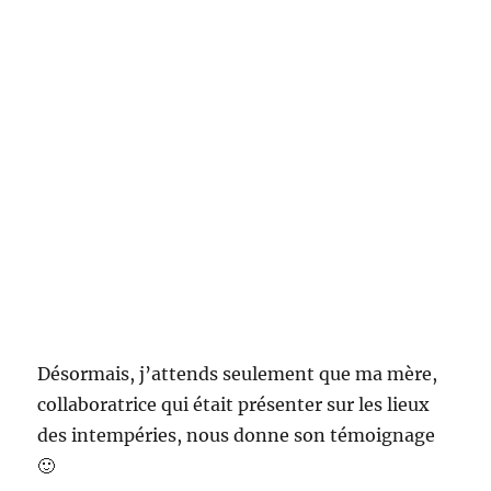
Désormais, j’attends seulement que ma mère,
collaboratrice qui était présenter sur les lieux
des intempéries, nous donne son témoignage
🙂