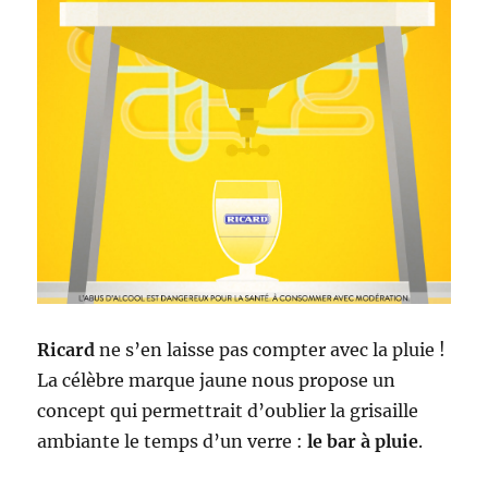
Ricard
ne s’en laisse pas compter avec la pluie !
La célèbre marque jaune nous propose un
concept qui permettrait d’oublier la grisaille
ambiante le temps d’un verre :
le bar à pluie
.