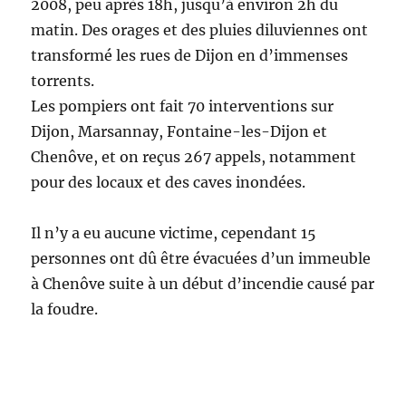
2008, peu après 18h, jusqu’à environ 2h du
matin. Des orages et des pluies diluviennes ont
transformé les rues de Dijon en d’immenses
torrents.
Les pompiers ont fait 70 interventions sur
Dijon, Marsannay, Fontaine-les-Dijon et
Chenôve, et on reçus 267 appels, notamment
pour des locaux et des caves inondées.
Il n’y a eu aucune victime, cependant 15
personnes ont dû être évacuées d’un immeuble
à Chenôve suite à un début d’incendie causé par
la foudre.