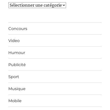
Catégories
Concours
Video
Humour
Publicité
Sport
Musique
Mobile