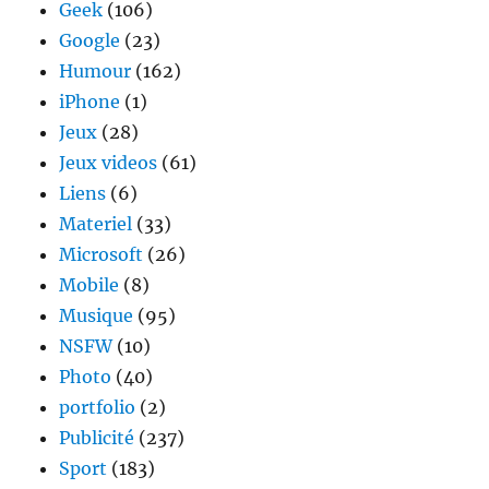
Geek
(106)
Google
(23)
Humour
(162)
iPhone
(1)
Jeux
(28)
Jeux videos
(61)
Liens
(6)
Materiel
(33)
Microsoft
(26)
Mobile
(8)
Musique
(95)
NSFW
(10)
Photo
(40)
portfolio
(2)
Publicité
(237)
Sport
(183)