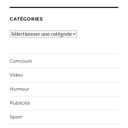
mois…
CATÉGORIES
Catégories
Concours
Video
Humour
Publicité
Sport