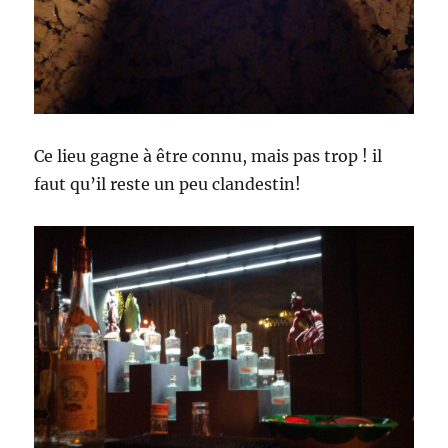
Ce lieu gagne à être connu, mais pas trop ! il
faut qu’il reste un peu clandestin!