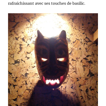
rafraichissant avec ses touches de basilic.