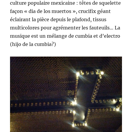
culture populaire mexicaine : têtes de squelette
façon « dia de los muertos », crucifix géant
éclairant la pièce depuis le plafond, tissus
multicolores pour agrémenter les fauteuils… La
musique est un mélange de cumbia et d’electro
(hijo de la cumbia?)