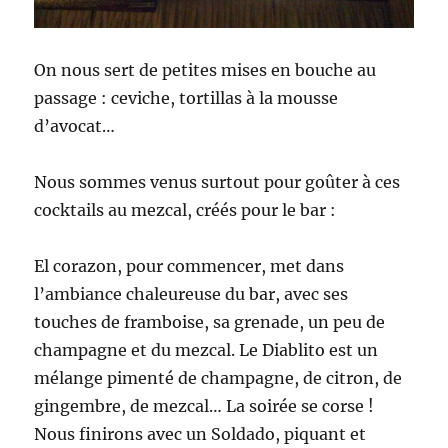
On nous sert de petites mises en bouche au
passage : ceviche, tortillas à la mousse
d’avocat…
Nous sommes venus surtout pour goûter à ces
cocktails au mezcal, créés pour le bar :
El corazon, pour commencer, met dans
l’ambiance chaleureuse du bar, avec ses
touches de framboise, sa grenade, un peu de
champagne et du mezcal. Le Diablito est un
mélange pimenté de champagne, de citron, de
gingembre, de mezcal… La soirée se corse !
Nous finirons avec un Soldado, piquant et