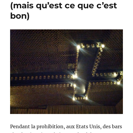
(mais qu’est ce que c’est
bon)
Pendant la prohibition, aux Etats Unis, des bars