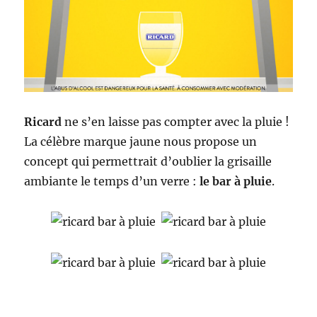
bon)
Ricard
ne s’en laisse pas compter avec la pluie !
La célèbre marque jaune nous propose un
concept qui permettrait d’oublier la grisaille
ambiante le temps d’un verre :
le bar à pluie
.