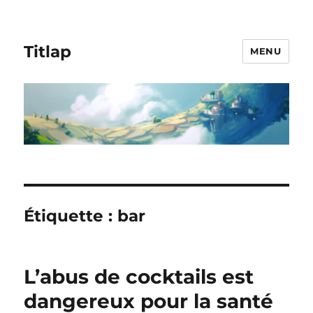
Titlap
MENU
Étiquette :
bar
L’abus de cocktails est
dangereux pour la santé