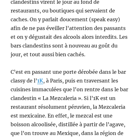
clandestins virent le jour au fond de
restaurants, ou boutiques qui servaient de
caches. On y parlait doucement (speak easy)
afin de ne pas éveiller l’attention des passants
et on y dégustait des alcools alors interdits. Les
bars clandestins sont à nouveau au goût du
jour, et tout aussi bien cachés.
C’est en passant une porte dérobée dans le bar
classy de l’
1K
, à Paris, puis en traversant les
cuisines immaculées que l’on rentre dans le bar
clandestin « La Mezcaleria ». Si l’1K est un
restaurant résolument péruvien, la Mezcaleria
est mexicaine. En effet, le mezcal est une
boisson alcoolisée, distillée à partir de l’agave,
que l’on trouve au Mexique, dans la région de