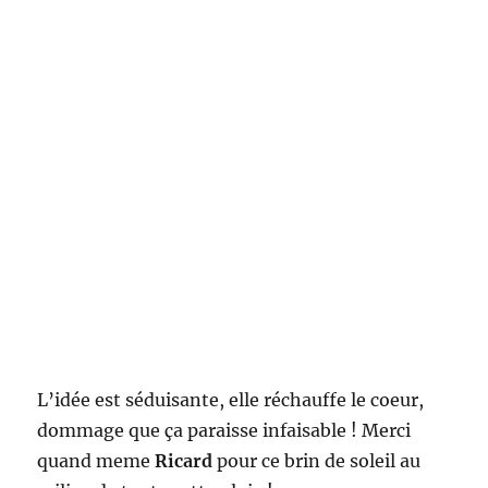
L’idée est séduisante, elle réchauffe le coeur,
dommage que ça paraisse infaisable ! Merci
quand meme
Ricard
pour ce brin de soleil au