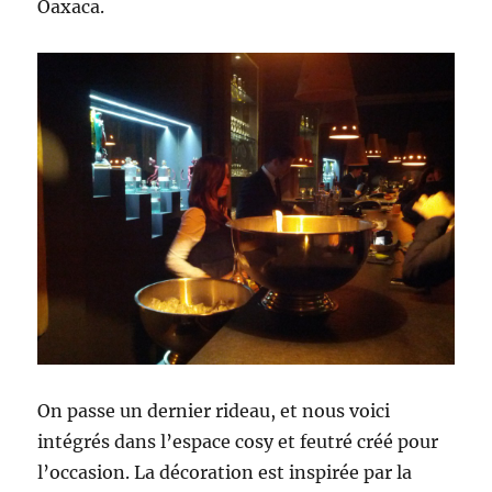
Oaxaca.
On passe un dernier rideau, et nous voici
intégrés dans l’espace cosy et feutré créé pour
l’occasion. La décoration est inspirée par la