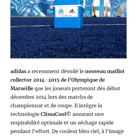
adidas
a recemment dévoilé le
nouveau maillot
collector 2014-2015 de l’Olympique de
Marseille
que les joueurs porteront dès début
décembre 2014 lors des matchs de
championnat et de coupe. Il intègre la
technologie
ClimaCool©
assurant une
respirabilité optimale et un séchage rapide
pendant l’effort. De couleur bleu ciel, à l’image