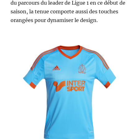
du parcours du leader de Ligue 1 en ce début de
saison, la tenue comporte aussi des touches
orangées pour dynamiser le design.