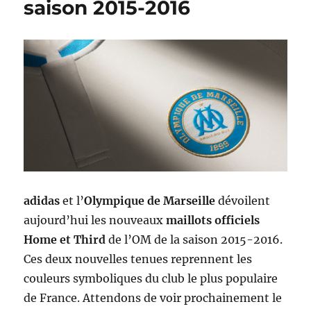
saison 2015-2016
adidas
et l’
Olympique de Marseille
dévoilent
aujourd’hui les nouveaux
maillots officiels
Home et Third
de l’OM de la saison 2015-2016.
Ces deux nouvelles tenues reprennent les
couleurs symboliques du club le plus populaire
de France. Attendons de voir prochainement le