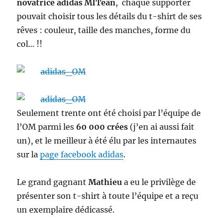
novatrice adidas MITean
, chaque supporter
pouvait choisir tous les détails du t-shirt de ses
rêves : couleur, taille des manches, forme du
col… !!
Seulement trente ont été choisi par l’équipe de
l’OM parmi les
60 000 crées
(j’en ai aussi fait
un), et le meilleur à été élu par les internautes
sur la
page facebook adidas
.
Le grand gagnant
Mathieu
a eu le privilège de
présenter son t-shirt à toute l’équipe et a reçu
un exemplaire dédicassé.