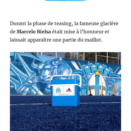
Durant la phase de teasing, la fameuse glacière
de
Marcelo Bielsa
était mise à l’honneur et
laissait apparaître une partie du maillot.