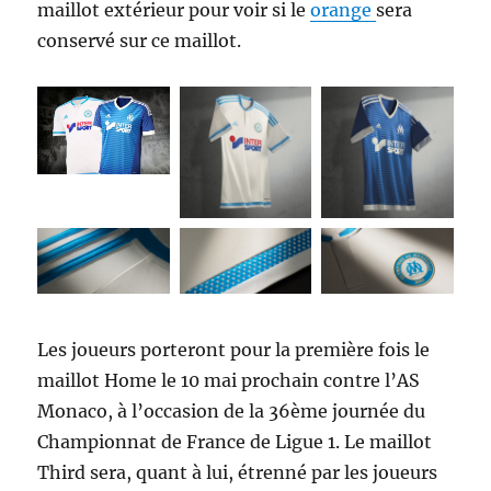
maillot extérieur pour voir si le
orange
sera
conservé sur ce maillot.
Les joueurs porteront pour la première fois le
maillot Home le 10 mai prochain contre l’AS
Monaco, à l’occasion de la 36ème journée du
Championnat de France de Ligue 1. Le maillot
Third sera, quant à lui, étrenné par les joueurs