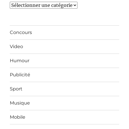
Catégories
Concours
Video
Humour
Publicité
Sport
Musique
Mobile