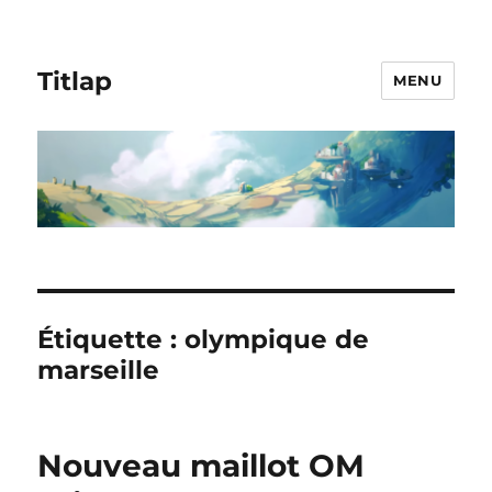
Titlap
MENU
Étiquette :
olympique de
marseille
Nouveau maillot OM