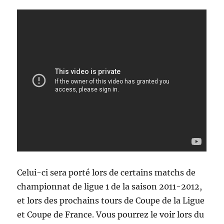
Celui-ci sera porté lors de certains matchs de
championnat de ligue 1 de la saison 2011-2012,
et lors des prochains tours de Coupe de la Ligue
et Coupe de France. Vous pourrez le voir lors du