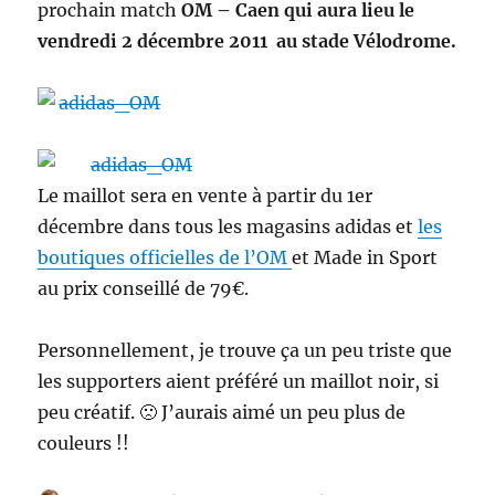
prochain match
OM – Caen qui aura lieu le
vendredi 2 décembre 2011 au stade Vélodrome.
Le maillot sera en vente à partir du 1er
décembre dans tous les magasins adidas et
les
boutiques officielles de l’OM
et Made in Sport
au prix conseillé de 79€.
Personnellement, je trouve ça un peu triste que
les supporters aient préféré un maillot noir, si
peu créatif. 🙁 J’aurais aimé un peu plus de
couleurs !!