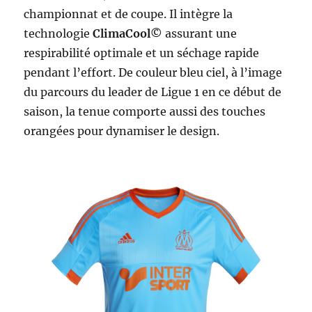
championnat et de coupe. Il intègre la
technologie
ClimaCool©
assurant une
respirabilité optimale et un séchage rapide
pendant l’effort. De couleur bleu ciel, à l’image
du parcours du leader de Ligue 1 en ce début de
saison, la tenue comporte aussi des touches
orangées pour dynamiser le design.