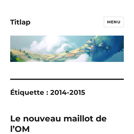
Titlap
MENU
Étiquette :
2014-2015
Le nouveau maillot de
l’OM