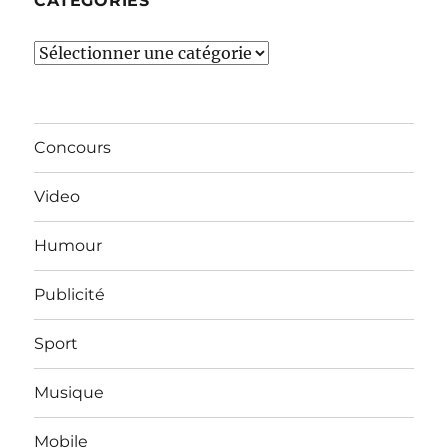
CATÉGORIES
Catégories
Concours
Video
Humour
Publicité
Sport
Musique
Mobile