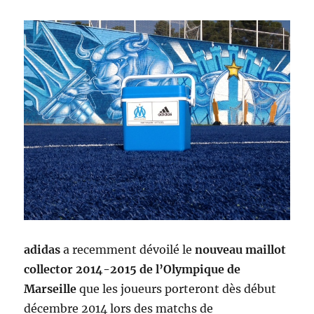
adidas
a recemment dévoilé le
nouveau maillot
collector 2014-2015 de l’Olympique de
Marseille
que les joueurs porteront dès début
décembre 2014 lors des matchs de