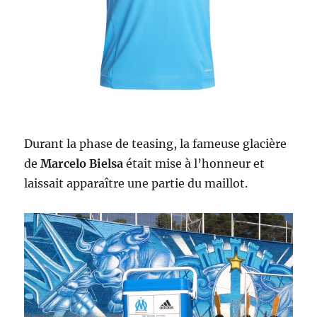
Durant la phase de teasing, la fameuse glacière
de
Marcelo Bielsa
était mise à l’honneur et
laissait apparaître une partie du maillot.