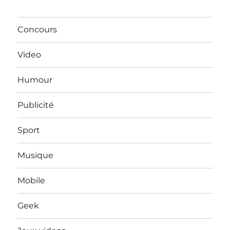
Concours
Video
Humour
Publicité
Sport
Musique
Mobile
Geek