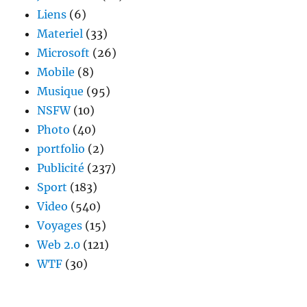
Liens
(6)
Materiel
(33)
Microsoft
(26)
Mobile
(8)
Musique
(95)
NSFW
(10)
Photo
(40)
portfolio
(2)
Publicité
(237)
Sport
(183)
Video
(540)
Voyages
(15)
Web 2.0
(121)
WTF
(30)