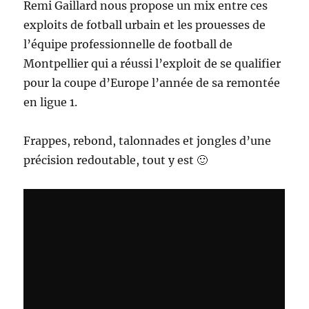
Remi Gaillard nous propose un mix entre ces
exploits de fotball urbain et les prouesses de
l’équipe professionnelle de football de
Montpellier qui a réussi l’exploit de se qualifier
pour la coupe d’Europe l’année de sa remontée
en ligue 1.
Frappes, rebond, talonnades et jongles d’une
précision redoutable, tout y est 🙂