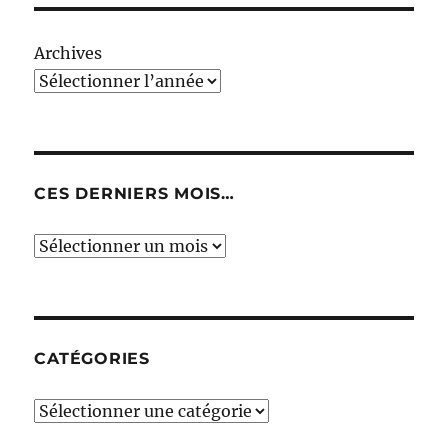
Archives
CES DERNIERS MOIS…
Ces
derniers
mois…
CATÉGORIES
Catégories