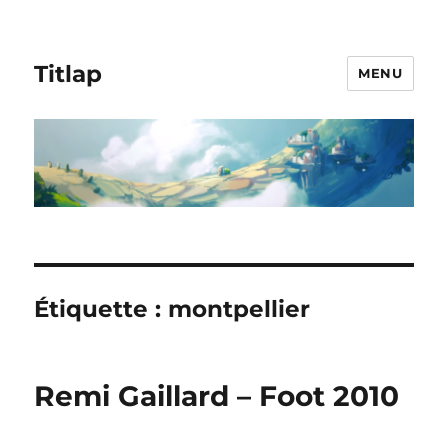
Titlap
MENU
Étiquette :
montpellier
Remi Gaillard – Foot 2010