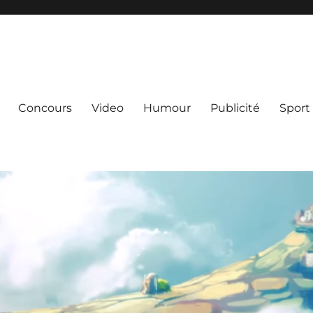
Concours
Video
Humour
Publicité
Sport