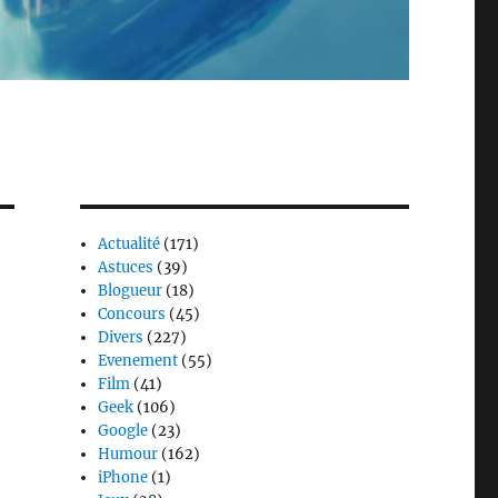
Actualité
(171)
Astuces
(39)
Blogueur
(18)
Concours
(45)
Divers
(227)
Evenement
(55)
Film
(41)
Geek
(106)
Google
(23)
Humour
(162)
iPhone
(1)