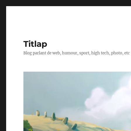
Titlap
Blog parlant de web, humour, sport, high tech, photo, etc