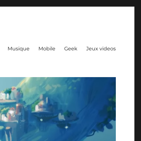
Musique
Mobile
Geek
Jeux videos