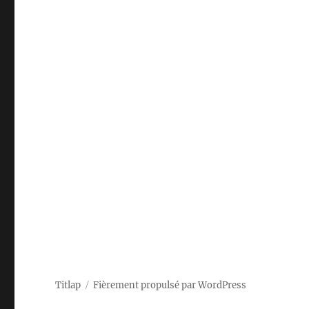
Titlap
Fièrement propulsé par WordPress