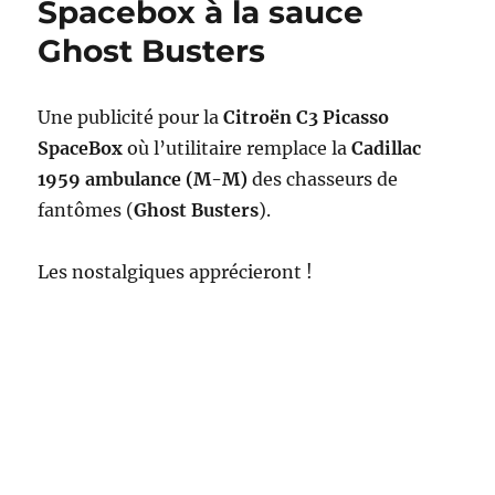
Spacebox à la sauce
Ghost Busters
Une publicité pour la
Citroën C3 Picasso
SpaceBox
où l’utilitaire remplace la
Cadillac
1959 ambulance (M-M)
des chasseurs de
fantômes (
Ghost Busters
).
Les nostalgiques apprécieront !