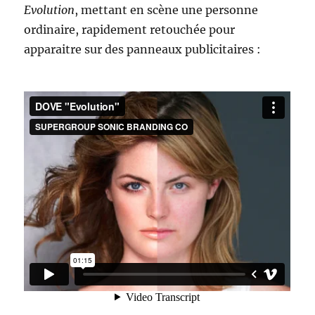
Evolution
, mettant en scène une personne
ordinaire, rapidement retouchée pour
apparaitre sur des panneaux publicitaires :