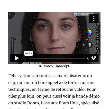
Félicitations en tout cas aux réalisateurs du
clip, qui ont dû faire appel à de fortes notions
techniques, en terme de retouche vidéo. Pour
aller plus loin, on peut aussi voir la bande démo
du studio
Room
, basé aux Etats Unis, spécialisé