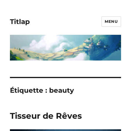
Titlap
MENU
Étiquette :
beauty
Tisseur de Rêves