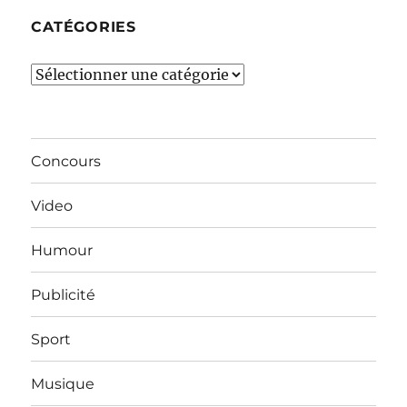
CATÉGORIES
Catégories
Concours
Video
Humour
Publicité
Sport
Musique