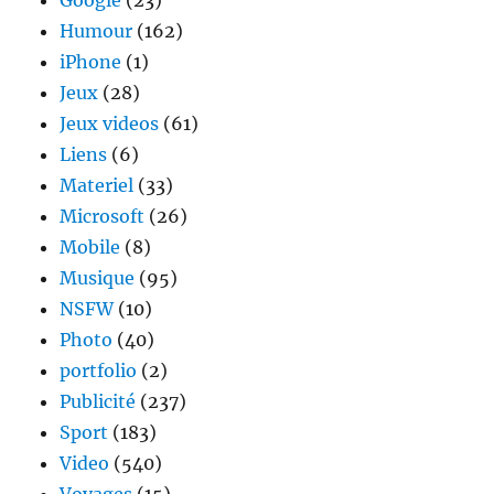
Google
(23)
Humour
(162)
iPhone
(1)
Jeux
(28)
Jeux videos
(61)
Liens
(6)
Materiel
(33)
Microsoft
(26)
Mobile
(8)
Musique
(95)
NSFW
(10)
Photo
(40)
portfolio
(2)
Publicité
(237)
Sport
(183)
Video
(540)