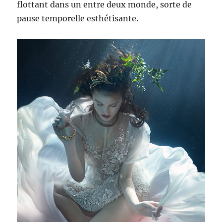
flottant dans un entre deux monde, sorte de
pause temporelle esthétisante.