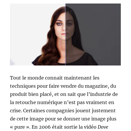
Tout le monde connait maintenant les
techniques pour faire vendre du magazine, du
produit bien placé, et on sait que l’industrie de
la retouche numérique n’est pas vraiment en
crise. Certaines compagnies jouent justement
de cette image pour se donner une image plus
« pure ». En 2006 était sortie la vidéo
Dove