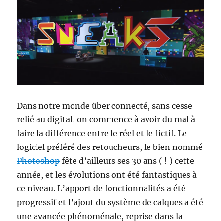
Dans notre monde über connecté, sans cesse
relié au digital, on commence à avoir du mal à
faire la différence entre le réel et le fictif. Le
logiciel préféré des retoucheurs, le bien nommé
Photoshop
fête d’ailleurs ses 30 ans ( ! ) cette
année, et les évolutions ont été fantastiques à
ce niveau. L’apport de fonctionnalités a été
progressif et l’ajout du système de calques a été
une avancée phénoménale, reprise dans la