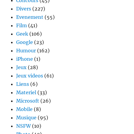
Concours
(45)
Divers
(227)
Evenement
(55)
Film
(41)
Geek
(106)
Google
(23)
Humour
(162)
iPhone
(1)
Jeux
(28)
Jeux videos
(61)
Liens
(6)
Materiel
(33)
Microsoft
(26)
Mobile
(8)
Musique
(95)
NSFW
(10)