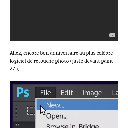
Allez, encore bon anniversaire au plus célèbre
logiciel de retouche photo (juste devant paint
^^).