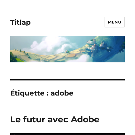
Titlap
MENU
Étiquette :
adobe
Le futur avec Adobe