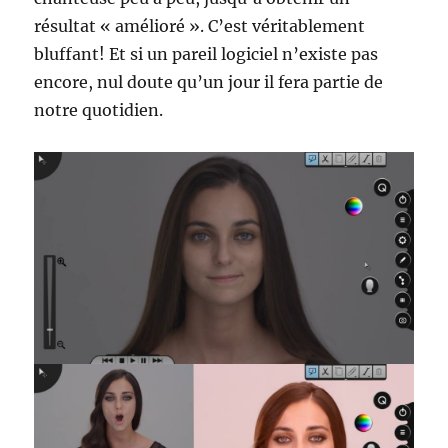
résultat « amélioré ». C’est véritablement
bluffant! Et si un pareil logiciel n’existe pas
encore, nul doute qu’un jour il fera partie de
notre quotidien.