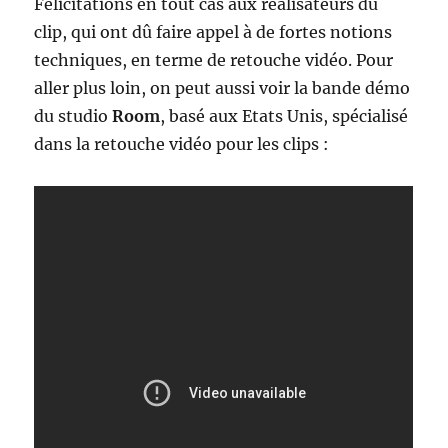
Félicitations en tout cas aux réalisateurs du
clip, qui ont dû faire appel à de fortes notions
techniques, en terme de retouche vidéo. Pour
aller plus loin, on peut aussi voir la bande démo
du studio
Room
, basé aux Etats Unis, spécialisé
dans la retouche vidéo pour les clips :