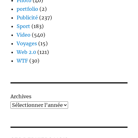
Photo
(40)
portfolio
(2)
Publicité
(237)
Sport
(183)
Video
(540)
Voyages
(15)
Web 2.0
(121)
WTF
(30)
Archives