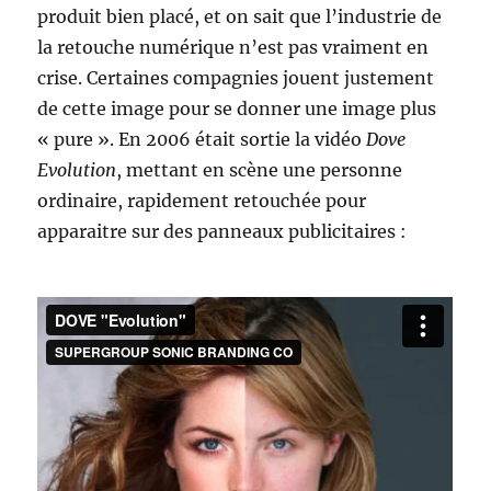
produit bien placé, et on sait que l’industrie de
la retouche numérique n’est pas vraiment en
crise. Certaines compagnies jouent justement
de cette image pour se donner une image plus
« pure ». En 2006 était sortie la vidéo
Dove
Evolution
, mettant en scène une personne
ordinaire, rapidement retouchée pour
apparaitre sur des panneaux publicitaires :