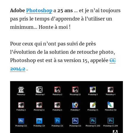
Adobe
Photoshop
a
25 ans
… et je n’ai toujours
pas pris le temps d’apprendre à l’utiliser un
minimum… Honte à moi !
Pour ceux qui n’ont pas suivi de près
l’évolution de la solution de retouche photo,
Photoshop est est à sa version 15, appelée
CC
2014.2
.