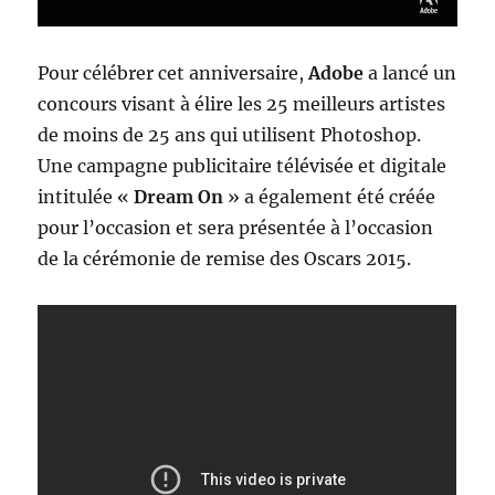
Pour célébrer cet anniversaire,
Adobe
a lancé un
concours visant à élire les 25 meilleurs artistes
de moins de 25 ans qui utilisent Photoshop.
Une campagne publicitaire télévisée et digitale
intitulée «
Dream On
» a également été créée
pour l’occasion et sera présentée à l’occasion
de la cérémonie de remise des Oscars 2015.