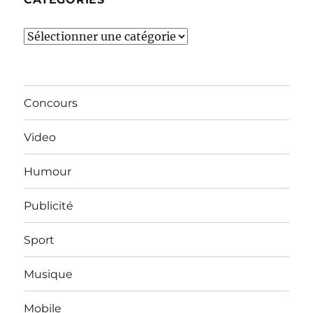
Catégories
Concours
Video
Humour
Publicité
Sport
Musique
Mobile