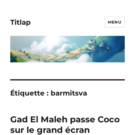
Titlap
MENU
Étiquette :
barmitsva
Gad El Maleh passe Coco
sur le grand écran