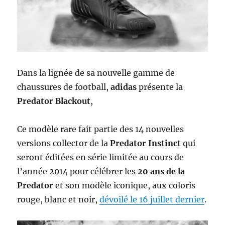
Dans la lignée de sa nouvelle gamme de
chaussures de football,
adidas
présente la
Predator Blackout
,
Ce modèle rare fait partie des 14 nouvelles
versions collector de la
Predator Instinct
qui
seront éditées en série limitée au cours de
l’année 2014 pour célébrer les
20 ans de la
Predator
et son modèle iconique, aux coloris
rouge, blanc et noir,
dévoilé le 16 juillet dernier
.