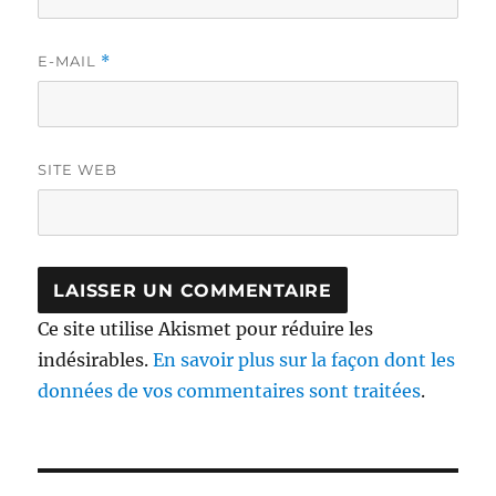
E-MAIL
*
SITE WEB
Ce site utilise Akismet pour réduire les
indésirables.
En savoir plus sur la façon dont les
données de vos commentaires sont traitées
.
Navigation