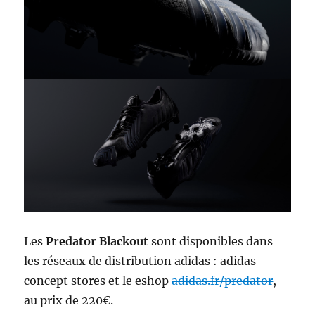
Les
Predator Blackout
sont disponibles dans
les réseaux de distribution adidas : adidas
concept stores et le eshop
adidas.fr/predator
,
au prix de 220€.