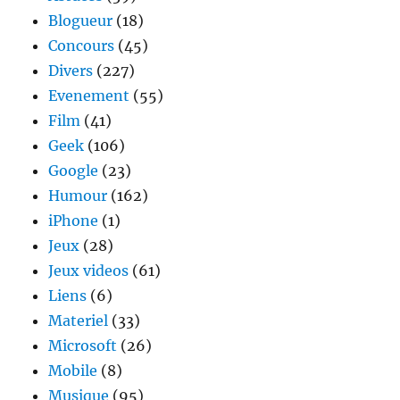
Blogueur
(18)
Concours
(45)
Divers
(227)
Evenement
(55)
Film
(41)
Geek
(106)
Google
(23)
Humour
(162)
iPhone
(1)
Jeux
(28)
Jeux videos
(61)
Liens
(6)
Materiel
(33)
Microsoft
(26)
Mobile
(8)
Musique
(95)