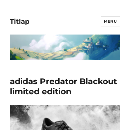
Titlap
MENU
adidas Predator Blackout
limited edition