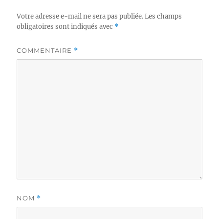
Votre adresse e-mail ne sera pas publiée.
Les champs
obligatoires sont indiqués avec
*
COMMENTAIRE
*
NOM
*