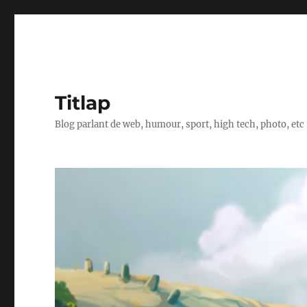
Titlap
Blog parlant de web, humour, sport, high tech, photo, etc