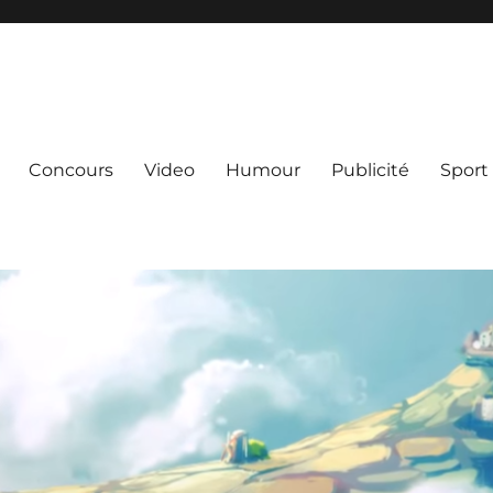
Concours
Video
Humour
Publicité
Sport