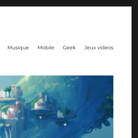
Musique
Mobile
Geek
Jeux videos