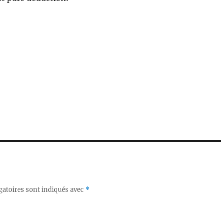
gatoires sont indiqués avec
*