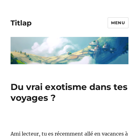
Titlap
MENU
Du vrai exotisme dans tes
voyages ?
Ami lecteur, tu es récemment allé en vacances à