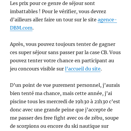
Les prix pour ce genre de séjour sont
imbattables ! Pour le vérifier, vous devrez
d’ailleurs aller faire un tour sur le site
agence-
DBM.com
.
Après, vous pouvez toujours tenter de gagner
ces super séjour sans passer par la case CB. Vous
pouvez tenter votre chance en participant au
jeu concours visible sur
l’accueil du site
.
D’un point de vue purement personnel, j’aurais
bien tenté ma chance, mais cette année, j’ai
piscine tous les mercredi de 19h30 à 21h30 c’est
donc avec une grande peine que j’accepte de
me passer des free fight avec os de zébu, soupe
de scorpions ou encore du ski nautique sur