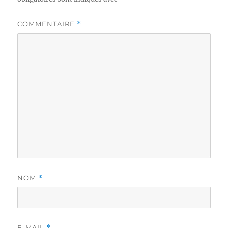
COMMENTAIRE
*
NOM
*
E-MAIL
*