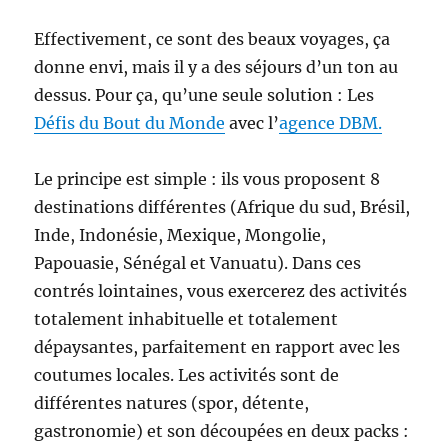
Effectivement, ce sont des beaux voyages, ça
donne envi, mais il y a des séjours d’un ton au
dessus. Pour ça, qu’une seule solution : Les
Défis du Bout du Monde
avec l’
agence DBM.
Le principe est simple : ils vous proposent 8
destinations différentes (Afrique du sud, Brésil,
Inde, Indonésie, Mexique, Mongolie,
Papouasie, Sénégal et Vanuatu). Dans ces
contrés lointaines, vous exercerez des activités
totalement inhabituelle et totalement
dépaysantes, parfaitement en rapport avec les
coutumes locales. Les activités sont de
différentes natures (spor, détente,
gastronomie) et son découpées en deux packs :