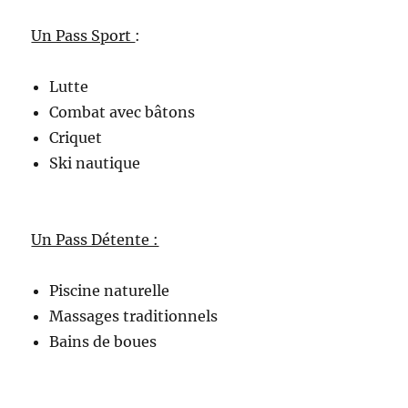
Un Pass Sport
:
Lutte
Combat avec bâtons
Criquet
Ski nautique
Un Pass Détente :
Piscine naturelle
Massages traditionnels
Bains de boues