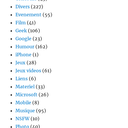
Divers
(227)
Evenement
(55)
Film
(41)
Geek
(106)
Google
(23)
Humour
(162)
iPhone
(1)
Jeux
(28)
Jeux videos
(61)
Liens
(6)
Materiel
(33)
Microsoft
(26)
Mobile
(8)
Musique
(95)
NSFW
(10)
Photo
(40)