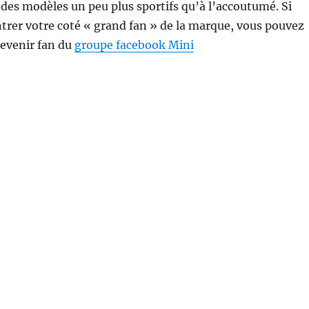
es modèles un peu plus sportifs qu’à l’accoutumé. Si
rer votre coté « grand fan » de la marque, vous pouvez
devenir fan du
groupe facebook Mini