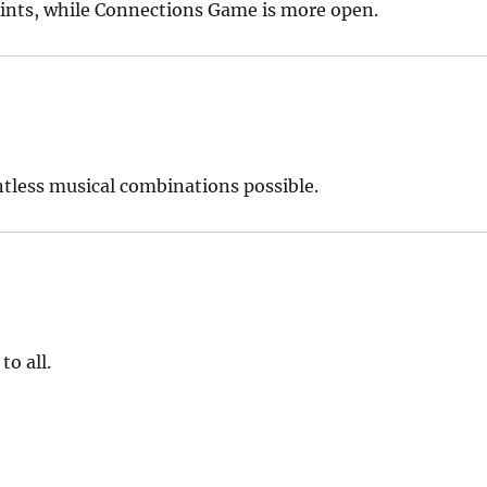
hints, while Connections Game is more open.
tless musical combinations possible.
to all.