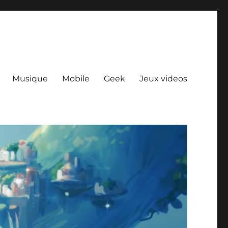
Musique
Mobile
Geek
Jeux videos