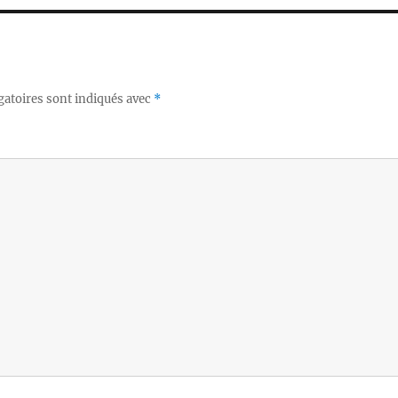
gatoires sont indiqués avec
*