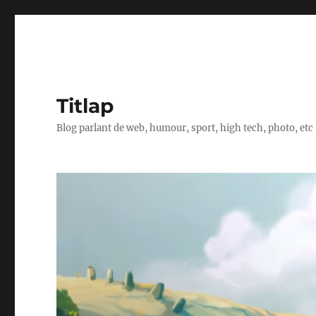
Titlap
Blog parlant de web, humour, sport, high tech, photo, etc