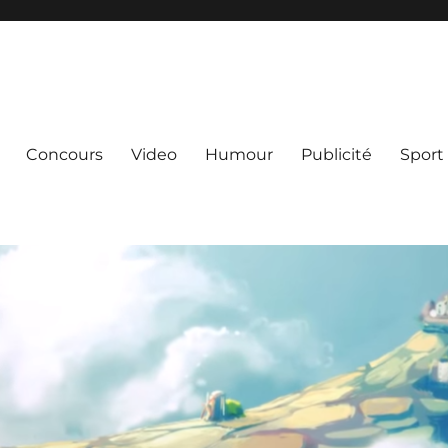
Concours
Video
Humour
Publicité
Sport