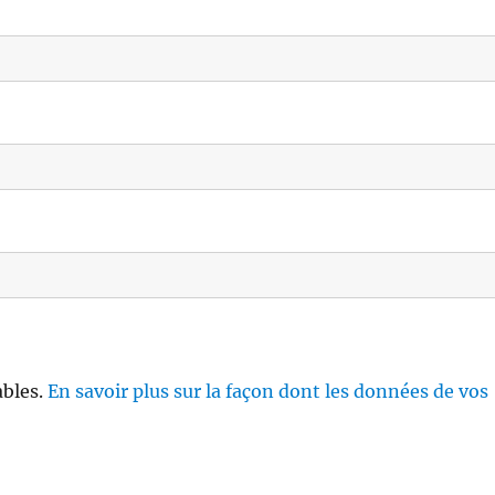
ables.
En savoir plus sur la façon dont les données de vos