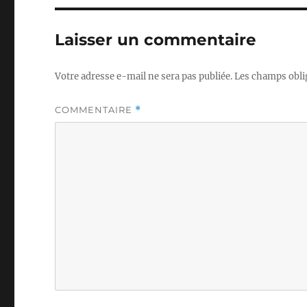
Laisser un commentaire
Votre adresse e-mail ne sera pas publiée.
Les champs obli
COMMENTAIRE
*