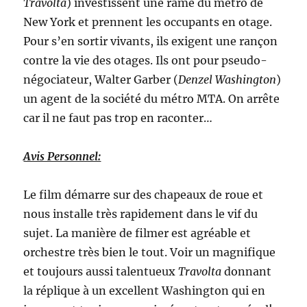
Travolta
) investissent une rame du métro de
New York et prennent les occupants en otage.
Pour s’en sortir vivants, ils exigent une rançon
contre la vie des otages. Ils ont pour pseudo-
négociateur, Walter Garber (
Denzel Washington
)
un agent de la société du métro MTA. On arrête
car il ne faut pas trop en raconter…
Avis Personnel:
Le film démarre sur des chapeaux de roue et
nous installe très rapidement dans le vif du
sujet. La manière de filmer est agréable et
orchestre très bien le tout. Voir un magnifique
et toujours aussi talentueux
Travolta
donnant
la réplique à un excellent Washington qui en