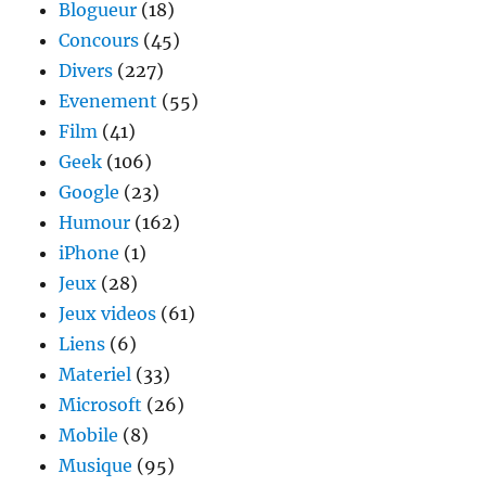
Blogueur
(18)
Concours
(45)
Divers
(227)
Evenement
(55)
Film
(41)
Geek
(106)
Google
(23)
Humour
(162)
iPhone
(1)
Jeux
(28)
Jeux videos
(61)
Liens
(6)
Materiel
(33)
Microsoft
(26)
Mobile
(8)
Musique
(95)