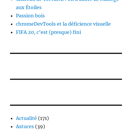
aux Étoiles
Passion bois
chromeDevTools et la déficience visuelle
FIFA 20, c’est (presque) fini
Actualité
(171)
Astuces
(39)