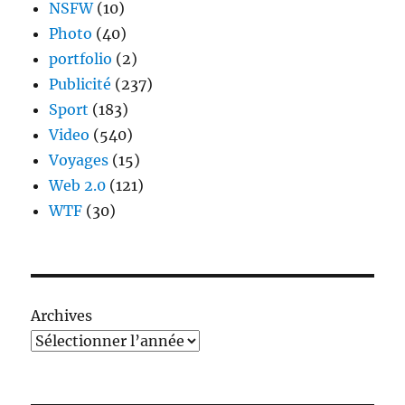
NSFW
(10)
Photo
(40)
portfolio
(2)
Publicité
(237)
Sport
(183)
Video
(540)
Voyages
(15)
Web 2.0
(121)
WTF
(30)
Archives