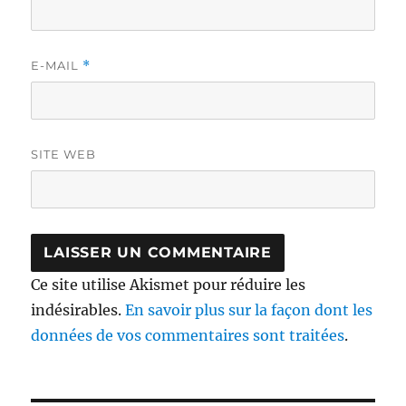
E-MAIL
*
SITE WEB
Ce site utilise Akismet pour réduire les
indésirables.
En savoir plus sur la façon dont les
données de vos commentaires sont traitées
.