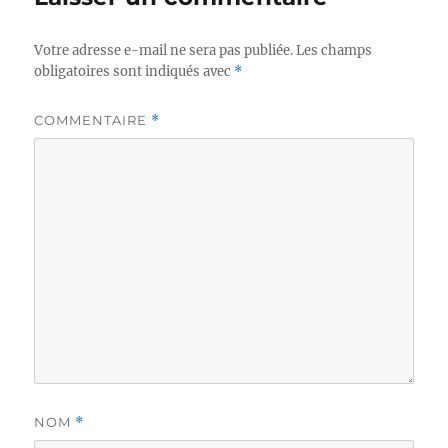
Votre adresse e-mail ne sera pas publiée.
Les champs
obligatoires sont indiqués avec
*
COMMENTAIRE
*
NOM
*