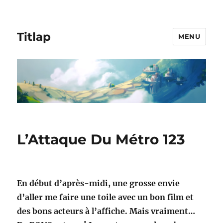
Titlap
MENU
L’Attaque Du Métro 123
En début d’après-midi, une grosse envie
d’aller me faire une toile avec un bon film et
des bons acteurs à l’affiche. Mais vraiment…