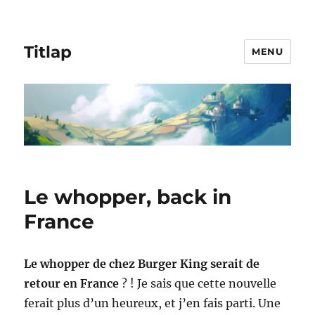
Titlap
MENU
Le whopper, back in
France
Le
whopper de chez
Burger King serait de
retour en France
? ! Je sais que cette nouvelle
ferait plus d’un heureux, et j’en fais parti. Une