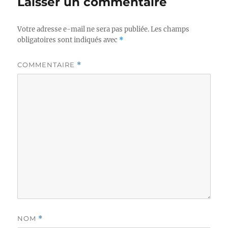
Laisser un commentaire
Votre adresse e-mail ne sera pas publiée.
Les champs
obligatoires sont indiqués avec
*
COMMENTAIRE
*
NOM
*