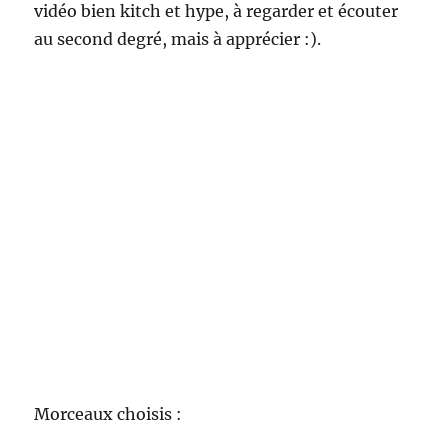
vidéo bien kitch et hype, à regarder et écouter
au second degré, mais à apprécier :).
Morceaux choisis :