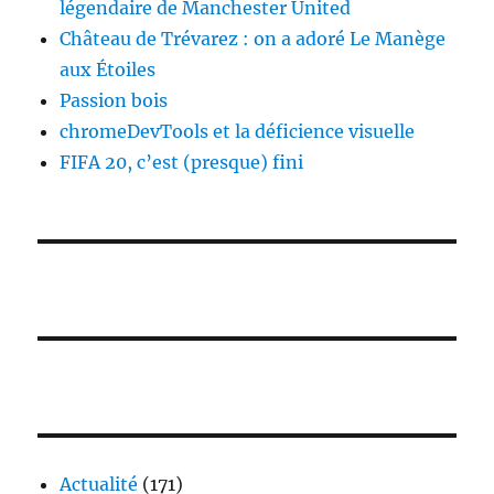
légendaire de Manchester United
Château de Trévarez : on a adoré Le Manège
aux Étoiles
Passion bois
chromeDevTools et la déficience visuelle
FIFA 20, c’est (presque) fini
Actualité
(171)