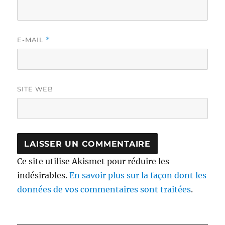
E-MAIL
*
SITE WEB
Ce site utilise Akismet pour réduire les
indésirables.
En savoir plus sur la façon dont les
données de vos commentaires sont traitées
.