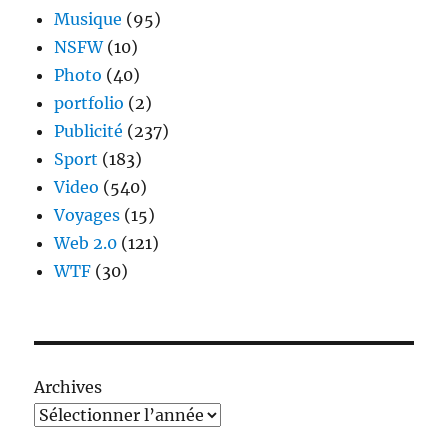
Musique
(95)
NSFW
(10)
Photo
(40)
portfolio
(2)
Publicité
(237)
Sport
(183)
Video
(540)
Voyages
(15)
Web 2.0
(121)
WTF
(30)
Archives