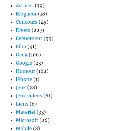
Astuces
(39)
Blogueur
(18)
Concours
(45)
Divers
(227)
Evenement
(55)
Film
(41)
Geek
(106)
Google
(23)
Humour
(162)
iPhone
(1)
Jeux
(28)
Jeux videos
(61)
Liens
(6)
Materiel
(33)
Microsoft
(26)
Mobile
(8)