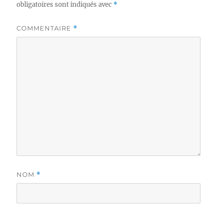
obligatoires sont indiqués avec
*
COMMENTAIRE
*
NOM
*