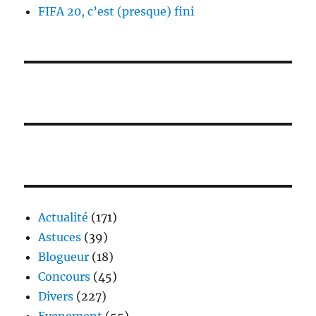
FIFA 20, c’est (presque) fini
Actualité
(171)
Astuces
(39)
Blogueur
(18)
Concours
(45)
Divers
(227)