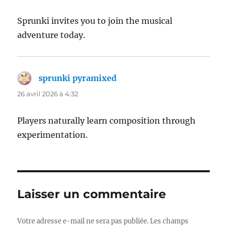
Sprunki invites you to join the musical
adventure today.
sprunki pyramixed
dit :
26 avril 2026 à 4:32
Players naturally learn composition through
experimentation.
Laisser un commentaire
Votre adresse e-mail ne sera pas publiée.
Les champs