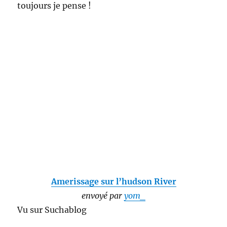
toujours je pense !
Amerissage sur l’hudson River
envoyé par
yom_
Vu sur Suchablog