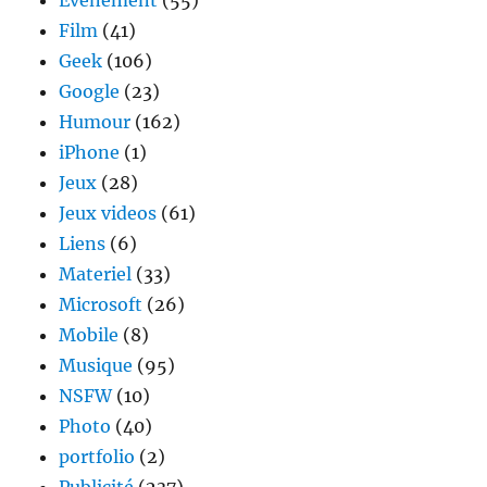
Evenement
(55)
Film
(41)
Geek
(106)
Google
(23)
Humour
(162)
iPhone
(1)
Jeux
(28)
Jeux videos
(61)
Liens
(6)
Materiel
(33)
Microsoft
(26)
Mobile
(8)
Musique
(95)
NSFW
(10)
Photo
(40)
portfolio
(2)