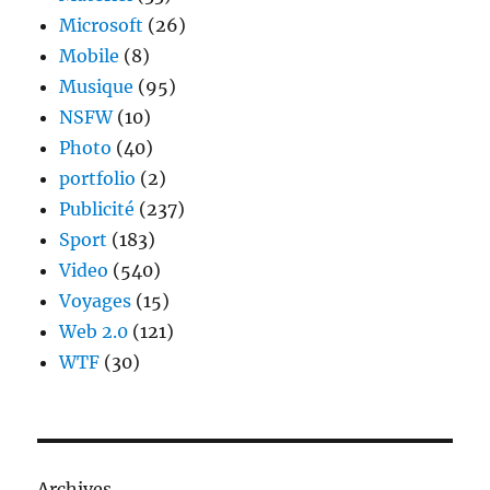
Microsoft
(26)
Mobile
(8)
Musique
(95)
NSFW
(10)
Photo
(40)
portfolio
(2)
Publicité
(237)
Sport
(183)
Video
(540)
Voyages
(15)
Web 2.0
(121)
WTF
(30)
Archives