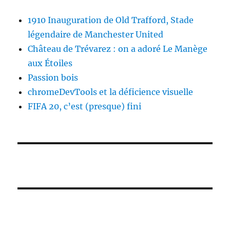
1910 Inauguration de Old Trafford, Stade
légendaire de Manchester United
Château de Trévarez : on a adoré Le Manège
aux Étoiles
Passion bois
chromeDevTools et la déficience visuelle
FIFA 20, c’est (presque) fini