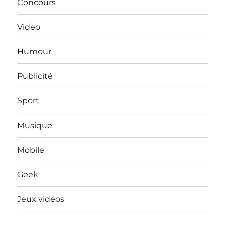
Concours
Video
Humour
Publicité
Sport
Musique
Mobile
Geek
Jeux videos