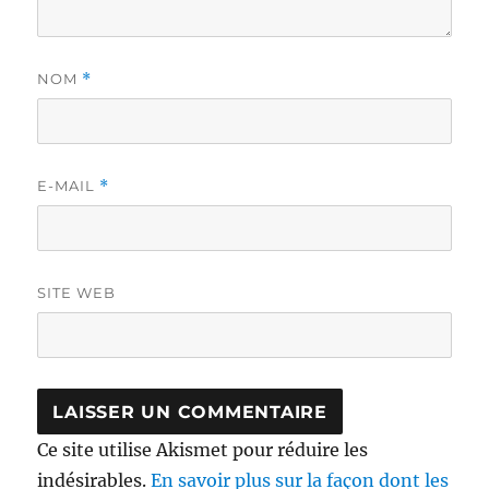
NOM
*
E-MAIL
*
SITE WEB
Ce site utilise Akismet pour réduire les
indésirables.
En savoir plus sur la façon dont les