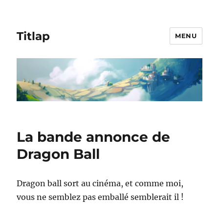
Titlap
MENU
La bande annonce de
Dragon Ball
Dragon ball sort au cinéma, et comme moi,
vous ne semblez pas emballé semblerait il !