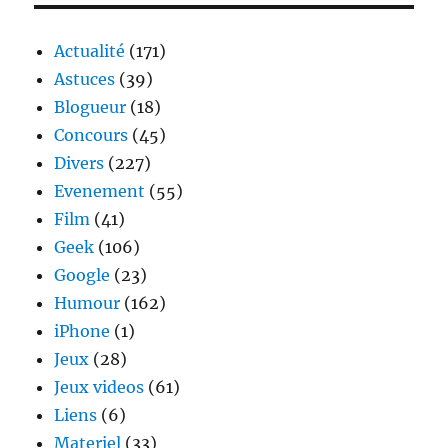
Actualité
(171)
Astuces
(39)
Blogueur
(18)
Concours
(45)
Divers
(227)
Evenement
(55)
Film
(41)
Geek
(106)
Google
(23)
Humour
(162)
iPhone
(1)
Jeux
(28)
Jeux videos
(61)
Liens
(6)
Materiel
(33)