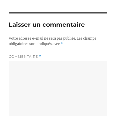
Laisser un commentaire
Votre adresse e-mail ne sera pas publiée.
Les champs
obligatoires sont indiqués avec
*
COMMENTAIRE
*