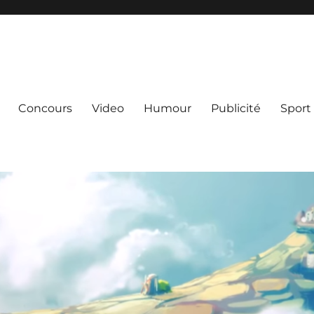
Concours
Video
Humour
Publicité
Sport