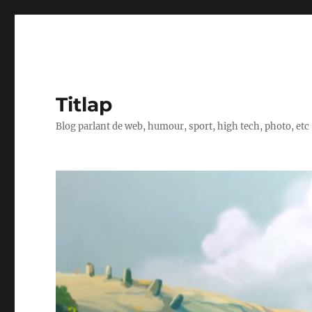
Titlap
Blog parlant de web, humour, sport, high tech, photo, etc