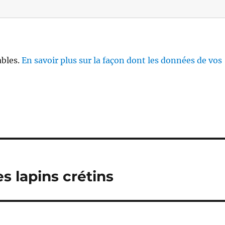
ables.
En savoir plus sur la façon dont les données de vos
s lapins crétins