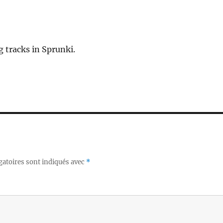
 tracks in Sprunki.
gatoires sont indiqués avec
*