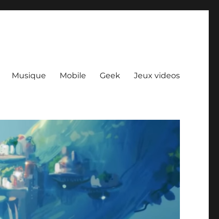
Musique
Mobile
Geek
Jeux videos