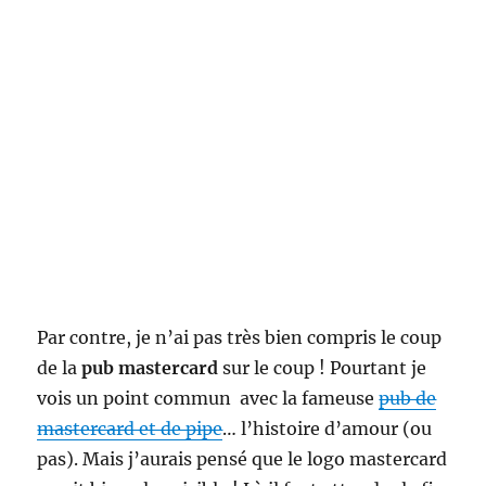
Par contre, je n’ai pas très bien compris le coup
de la
pub mastercard
sur le coup ! Pourtant je
vois un point commun avec la fameuse
pub de
mastercard et de pipe
… l’histoire d’amour (ou
pas). Mais j’aurais pensé que le logo mastercard