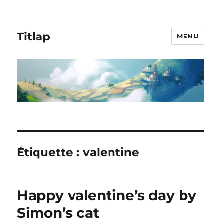
Titlap
MENU
Étiquette :
valentine
Happy valentine’s day by
Simon’s cat