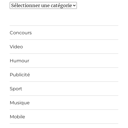
Catégories
Concours
Video
Humour
Publicité
Sport
Musique
Mobile