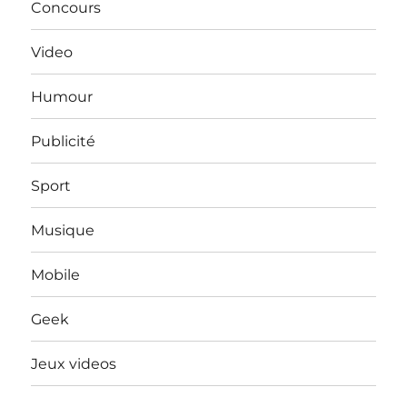
Concours
Video
Humour
Publicité
Sport
Musique
Mobile
Geek
Jeux videos