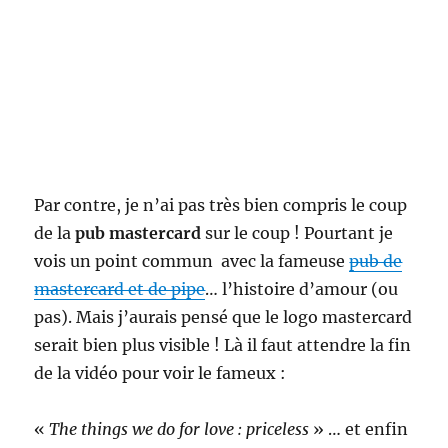
Par contre, je n’ai pas très bien compris le coup
de la
pub mastercard
sur le coup ! Pourtant je
vois un point commun avec la fameuse
pub de
mastercard et de pipe
… l’histoire d’amour (ou
pas). Mais j’aurais pensé que le logo mastercard
serait bien plus visible ! Là il faut attendre la fin
de la vidéo pour voir le fameux :
«
The things we do for love : priceless
» … et enfin