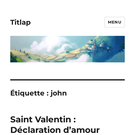
Titlap
MENU
Étiquette :
john
Saint Valentin :
Déclaration d’amour