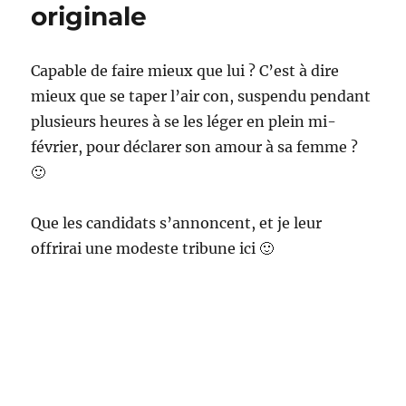
originale
Capable de faire mieux que lui ? C’est à dire
mieux que se taper l’air con, suspendu pendant
plusieurs heures à se les léger en plein mi-
février, pour déclarer son amour à sa femme ?
🙂
Que les candidats s’annoncent, et je leur
offrirai une modeste tribune ici 🙂