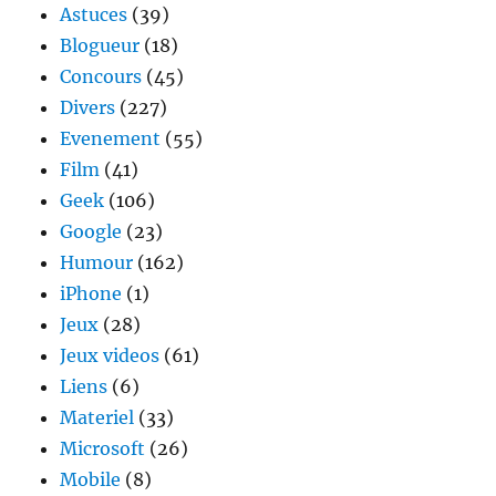
Astuces
(39)
Blogueur
(18)
Concours
(45)
Divers
(227)
Evenement
(55)
Film
(41)
Geek
(106)
Google
(23)
Humour
(162)
iPhone
(1)
Jeux
(28)
Jeux videos
(61)
Liens
(6)
Materiel
(33)
Microsoft
(26)
Mobile
(8)