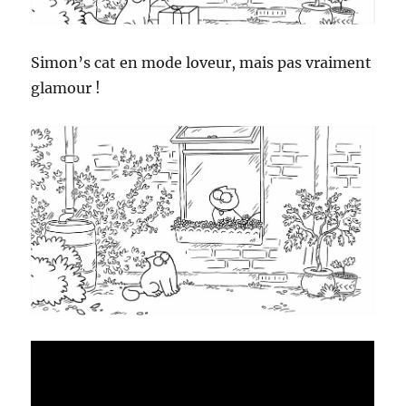
Simon’s cat en mode loveur, mais pas vraiment
glamour !