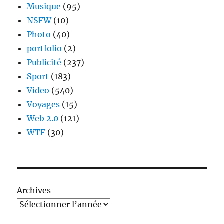
Musique
(95)
NSFW
(10)
Photo
(40)
portfolio
(2)
Publicité
(237)
Sport
(183)
Video
(540)
Voyages
(15)
Web 2.0
(121)
WTF
(30)
Archives