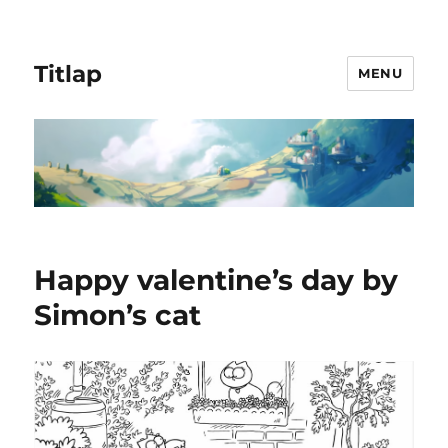
Titlap
MENU
Happy valentine’s day by
Simon’s cat