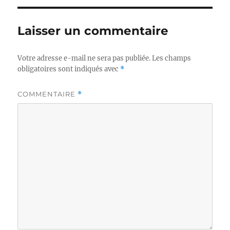
Laisser un commentaire
Votre adresse e-mail ne sera pas publiée.
Les champs
obligatoires sont indiqués avec
*
COMMENTAIRE
*