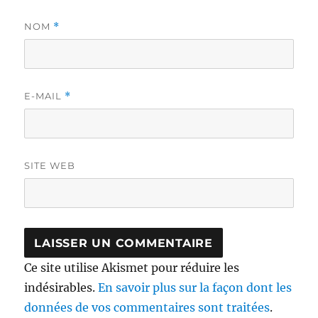
NOM
*
E-MAIL
*
SITE WEB
Ce site utilise Akismet pour réduire les
indésirables.
En savoir plus sur la façon dont les
données de vos commentaires sont traitées
.